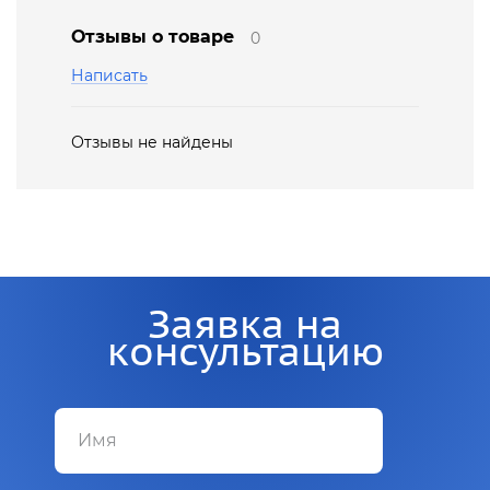
Отзывы о товаре
0
Написать
Отзывы не найдены
Заявка на
консультацию