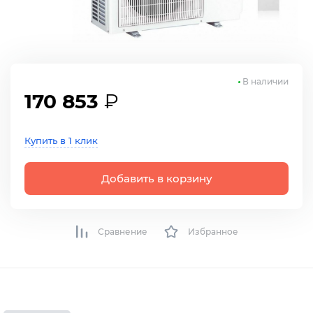
В наличии
170 853
₽
Купить в 1 клик
Добавить в корзину
Сравнение
Избранное