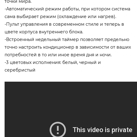
точки мира.
-Автоматический режим работы, при котором система
сама выбирает режим (охлаждение или нагрев).
-Пульт управления в современном стиле и теперь в
цвете корпуса внутреннего блока.
-Встроенный недельный таймер позволяет предельно
точно настроить кондиционер в зависимости от ваших
потребностей в то или иное время дня и ночи.
-3 цветовых исполнения: белый, черный и
серебристый