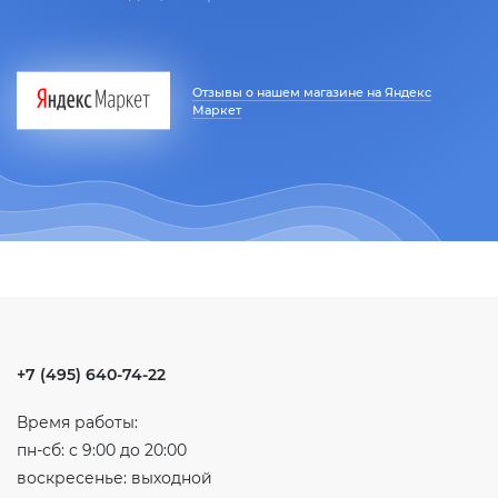
Отзывы о нашем магазине на Яндекс
Маркет
+7 (495) 640-74-22
Время работы:
пн-сб: с 9:00 до 20:00
воскресенье: выходной