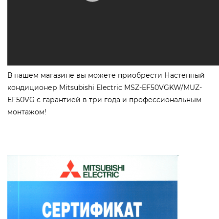
В нашем магазине вы можете приобрести Настенный
кондиционер Mitsubishi Electric MSZ-EF50VGKW/MUZ-
EF50VG с гарантией в три года и профессиональным
монтажом!