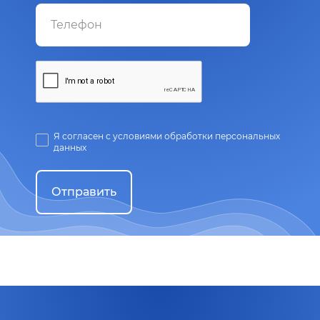
Я согласен с условиями обработки персональных
данных
Отправить