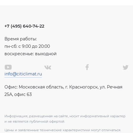
+7 (495) 640-74-22
Время работы:
пн-сб: с 9:00 до 20:00
воскресенье: выходной
info@citiclimat.ru
Офис: Московская область, г. Красногорск, ул. Речная
25А, офис 63
Информация, размещенная на сайте, носит информативный характер
и не является публичной офертой.
Цены и заявленные технические характеристики могут отличаться.