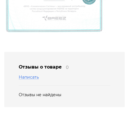
Отзывы о товаре
0
Написать
Отзывы не найдены