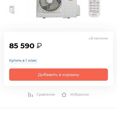
В наличии
85 590
₽
Купить в 1 клик
Добавить в корзину
Сравнение
Избранное