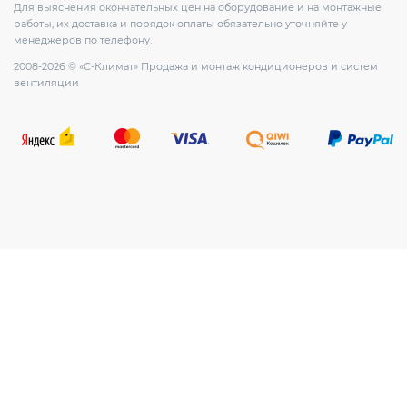
Для выяснения окончательных цен на оборудование и на монтажные
работы, их доставка и порядок оплаты обязательно уточняйте у
менеджеров по телефону.
2008-2026 © «С-Климат» Продажа и монтаж кондиционеров и систем
вентиляции