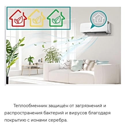
Теплообменник защищён от загрязнений и
распространения бактерий и вирусов благодаря
покрытию с ионами серебра.