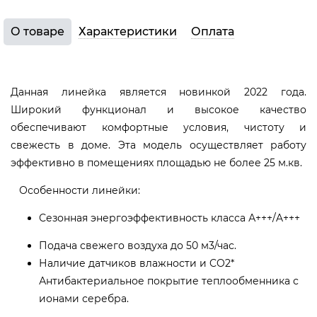
О товаре
Характеристики
Оплата
Данная линейка является новинкой 2022 года.
Широкий функционал и высокое качество
обеспечивают комфортные условия, чистоту и
свежесть в доме. Эта модель осуществляет работу
эффективно в помещениях площадью не более 25 м.кв.
Особенности линейки:
Сезонная энергоэффективность класса А+++/A+++
Подача свежего воздуха до 50 м3/час.
Наличие датчиков влажности и CO2*
Антибактериальное покрытие теплообменника с
ионами серебра.