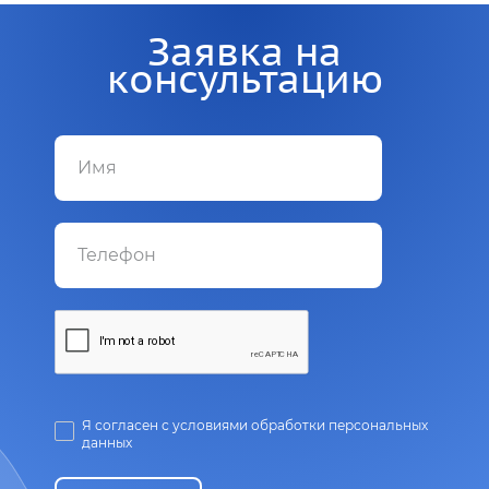
Заявка на
консультацию
Я согласен с условиями обработки персональных
данных