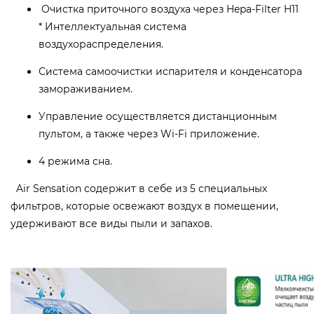
Очистка приточного воздуха через Hepa-Filter H11
* Интеллектуальная система
воздухораспределения.
Система самоочистки испарителя и конденсатора
замораживанием.
Управление осуществляется дистанционным
пультом, а также через Wi-Fi приложение.
4 режима сна.
Air Sensation содержит в себе из 5 специальных
фильтров, которые освежают воздух в помещении,
удерживают все виды пыли и запахов.