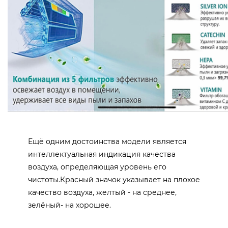
Ещё одним достоинства модели является
интеллектуальная индикация качества
воздуха, определяющая уровень его
чистоты.Красный значок указывает на плохое
качество воздуха, желтый - на среднее,
зелёный- на хорошее.