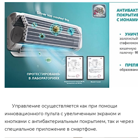
Управление осуществляется как при помощи
инновационного пульта с увеличенным экраном и
кнопками с антибактериальным покрытием, так и через
специальное приложение в смартфоне.