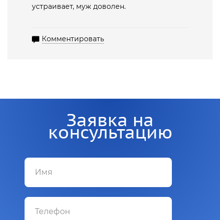
устраивает, муж доволен.
Комментировать
Заявка на
консультацию