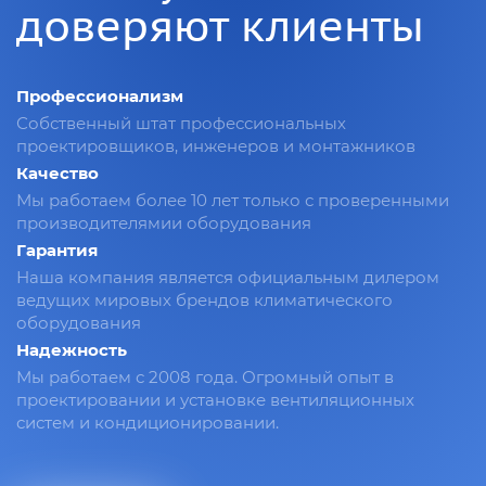
доверяют клиенты
Профессионализм
Собственный штат профессиональных
проектировщиков, инженеров и монтажников
Качество
Мы работаем более 10 лет только с проверенными
производителямии оборудования
Гарантия
Наша компания является официальным дилером
ведущих мировых брендов климатического
оборудования
Надежность
Мы работаем с 2008 года. Огромный опыт в
проектировании и установке вентиляционных
систем и кондиционировании.