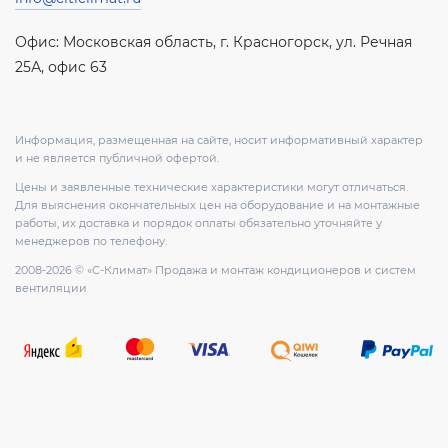
Офис: Московская область, г. Красногорск, ул. Речная
25А, офис 63
Информация, размещенная на сайте, носит информативный характер
и не является публичной офертой.
Цены и заявленные технические характеристики могут отличаться.
Для выяснения окончательных цен на оборудование и на монтажные
работы, их доставка и порядок оплаты обязательно уточняйте у
менеджеров по телефону.
2008-2026 © «С-Климат» Продажа и монтаж кондиционеров и систем
вентиляции