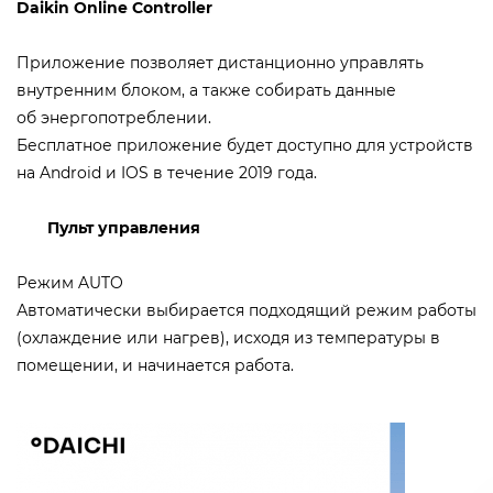
Daikin Online Controller
Приложение позволяет дистанционно управлять
внутренним блоком, а также собирать данные
об энергопотреблении.
Бесплатное приложение будет доступно для устройств
на Android и IOS в течение 2019 года.
Пульт управления
Режим AUTO
Автоматически выбирается подходящий режим работы
(охлаждение или нагрев), исходя из температуры в
помещении, и начинается работа.