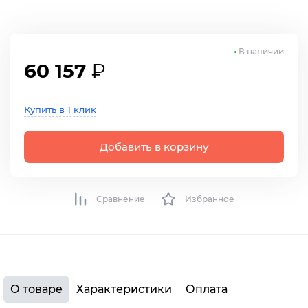
В наличии
60 157
₽
Купить в 1 клик
Добавить в корзину
Сравнение
Избранное
О товаре
Характеристики
Оплата