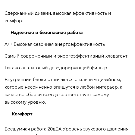
Сдержанный дизайн, высокая эффективность и
комфорт.
Надежная и безопасная работа
A++ Высокая сезонная энергоэффективность
Самый современный и энергоэффективный хладагент
Титано­-апатитовый дезодорирующий фильтр
Внутренние блоки отличаются стильным дизайном,
которые несомненно впишутся в любой интерьер, а
качество сборки всегда соответствует самому
высокому уровню.
Комфорт
Бесшумная работа 20дБА Уровень звукового давления