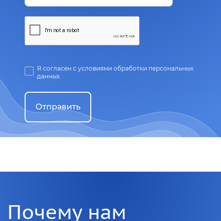
Я согласен с условиями обработки персональных
данных
Отправить
Почему нам