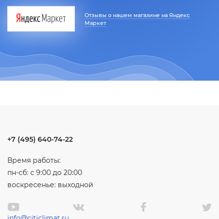
Отзывы о нашем магазине на Яндекс
Маркет
+7 (495) 640-74-22
Время работы:
пн-сб: с 9:00 до 20:00
воскресенье: выходной
info@citiclimat.ru