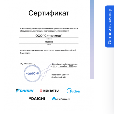
Оставить заявку