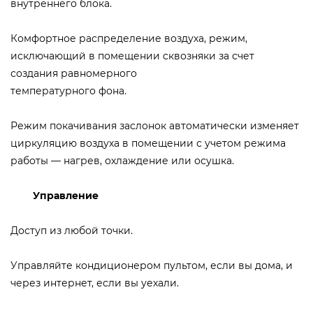
внутреннего блока.
Комфортное распределение воздуха, режим,
исключающий в помещении сквозняки за счет
создания равномерного
температурного фона.
Режим покачивания заслонок автоматически изменяет
циркуляцию воздуха в помещении с учетом режима
работы — нагрев, охлаждение или осушка.
Управление
Доступ из любой точки.
Управляйте кондиционером пультом, если вы дома, и
через интернет, если вы уехали.