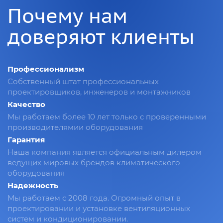
Почему нам
доверяют клиенты
Профессионализм
Собственный штат профессиональных
проектировщиков, инженеров и монтажников
Качество
Мы работаем более 10 лет только с проверенными
производителямии оборудования
Гарантия
Наша компания является официальным дилером
ведущих мировых брендов климатического
оборудования
Надежность
Мы работаем с 2008 года. Огромный опыт в
проектировании и установке вентиляционных
систем и кондиционировании.