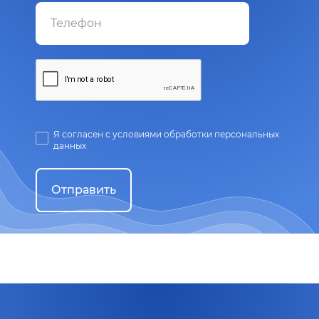
Я согласен с условиями обработки персональных
данных
Отправить