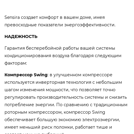
Sensira создает комфорт в вашем доме, имея
превосходные показатели энергоэффективности.
НАДЕЖНОСТЬ
Гарантия бесперебойной работы вашей системы
кондиционирования воздуха благодаря следующим
факторам:
Компрессор Swing
: в улучшенном компрессоре
используется инверторная технология с небольшим
шагом изменения мощности, что позволяет точно
регулировать производительность системы и снизить
потребление энергии. По сравнению с традиционным
роторным компрессором, компрессор Swing
обеспечивает большую экономию электроэнергии,
имеет меньший риск поломки, работает тише и