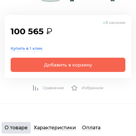
В наличии
100 565
₽
Купить в 1 клик
Добавить в корзину
Сравнение
Избранное
О товаре
Характеристики
Оплата