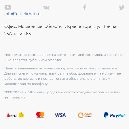
info@citiclimat.ru
Офис: Московская область, г. Красногорск, ул. Речная
25А, офис 63
Информация, размещенная на сайте, носит информативный характер
и не является публичной офертой.
Цены и заявленные технические характеристики могут отличаться.
Для выяснения окончательных цен на оборудование и на монтажные
работы, их доставка и порядок оплаты обязательно уточняйте у
менеджеров по телефону.
2008-2026 © «С-Климат» Продажа и монтаж кондиционеров и систем
вентиляции