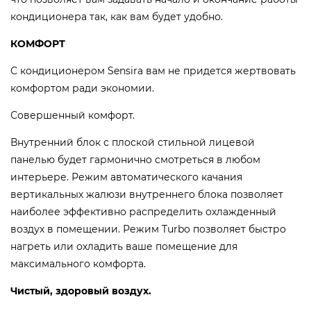
кондиционера так, как вам будет удобно.
КОМФОРТ
С кондиционером Sensira вам не придется жертвовать
комфортом ради экономии.
Совершенный комфорт.
Внутренний блок c плоской стильной лицевой
панелью будет гармонично смотреться в любом
интерьере. Режим автоматического качания
вертикальных жалюзи внутреннего блока позволяет
наиболее эффективно распределить охлажденный
воздух в помещении. Режим Turbo позволяет быстро
нагреть или охладить ваше помещение для
максимального комфорта.
Чистый, здоровый воздух.