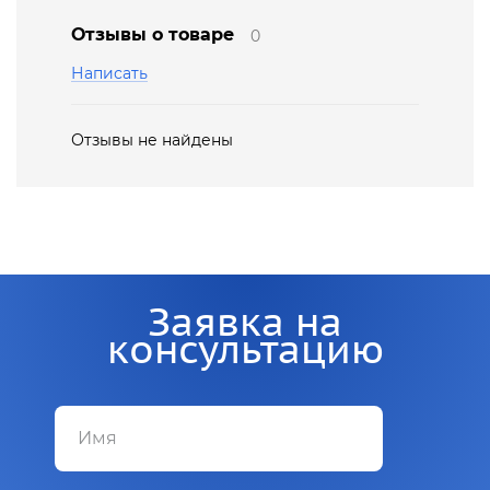
Отзывы о товаре
0
Написать
Отзывы не найдены
Заявка на
консультацию