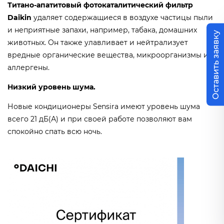
Титано-апатитовый фотокаталитический фильтр
Daikin
удаляет содержащиеся в воздухе частицы пыли
и неприятные запахи, например, табака, домашних
Оставить заявку
животных. Он также улавливает и нейтрализует
вредные органические вещества, микроорганизмы и
аллергены.
Низкий уровень шума.
Новые кондиционеры Sensira имеют уровень шума
всего 21 дБ(А) и при своей работе позволяют вам
спокойно спать всю ночь.