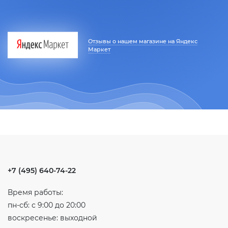
Отзывы о нашем магазине на Яндекс
Маркет
+7 (495) 640-74-22
Время работы:
пн-сб: с 9:00 до 20:00
воскресенье: выходной