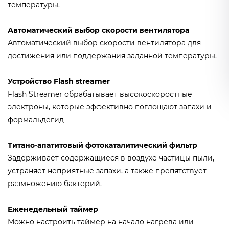
температуры.
Автоматический выбор скорости вентилятора
Автоматический выбор скорости вентилятора для
достижения или поддержания заданной температуры.
Устройство Flash streamer
Flash Streamer обрабатывает высокоскоростные
электроны, которые эффективно поглощают запахи и
формальдегид
Титано-апатитовый фотокаталитический фильтр
Задерживает содержащиеся в воздухе частицы пыли,
устраняет неприятные запахи, а также препятствует
размножению бактерий.
Еженедельный таймер
Можно настроить таймер на начало нагрева или