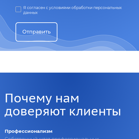
Я согласен с условиями обработки персональных
данных
Отправить
Почему нам
доверяют клиенты
Профессионализм
Собственный штат профессиональных