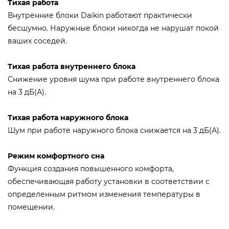
Тихая работа
Внутренние блоки Daikin работают практически
бесшумно. Наружные блоки никогда не нарушат покой
ваших соседей.
Тихая работа внутреннего блока
Снижение уровня шума при работе внутреннего блока
на 3 дБ(А).
Тихая работа наружного блока
Шум при работе наружного блока снижается на 3 дБ(А).
Режим комфортного сна
Функция создания повышенного комфорта,
обеспечивающая работу установки в соответствии с
определенным ритмом изменения температуры в
помещении.