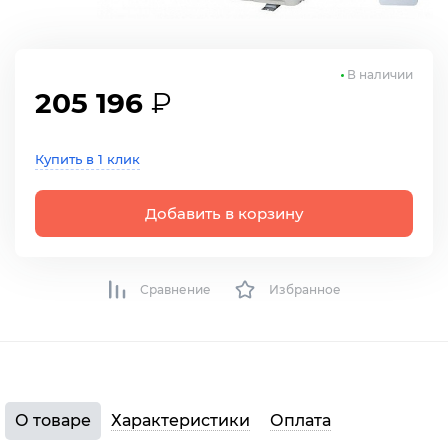
В наличии
205 196
₽
Купить в 1 клик
Добавить в корзину
Сравнение
Избранное
О товаре
Характеристики
Оплата