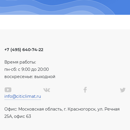
+7 (495) 640-74-22
Время работы:
пн-сб: с 9:00 до 20:00
воскресенье: выходной
info@citiclimat.ru
Офис: Московская область, г. Красногорск, ул. Речная
25А, офис 63