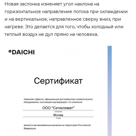
Новая заслонка изменяет угол наклона на
горизонтальное направление потока при охлаждении
и на вертикальное, направленное сверху вниз, при
нагреве. Это делается для того, чтобы холодный или
теплый воздух не дул прямо на человека.