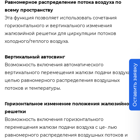
Равномерное распределение потока воздуха по
всему пространству
Эта функция позволяет использовать сочетания
горизонтального и вертикального изменения
жалюзийной решетки для циркуляции потоков
холодного/теплого воздуха.
Вертикальный автосвинг
Возможность включения автоматического
Оставить заявку
вертикального перемещения жалюзи подачи воздуха с
целью равномерного распределения воздушных
потоков и температуры.
Горизонтальное изменение положения жалюзийной
решетки
Возможность включения горизонтального
перемещения жалюзи подачи воздуха с це- лью
равномерного распределения воздушных потоков и