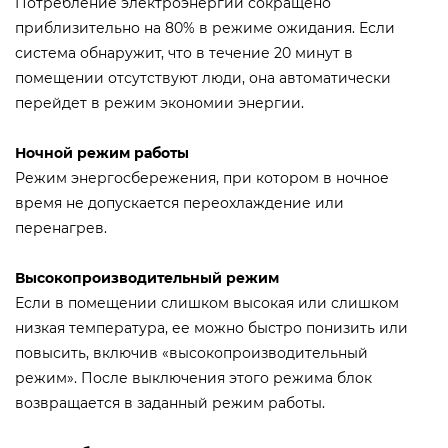
Потребление электроэнергии сокращено
приблизительно на 80% в режиме ожидания. Если
система обнаружит, что в течение 20 минут в
помещении отсутствуют люди, она автоматически
перейдет в режим экономии энергии.
Ночной режим работы
Режим энергосбережения, при котором в ночное
время не допускается переохлаждение или
перенагрев.
Высокопроизводительный режим
Если в помещении слишком высокая или слишком
низкая температура, ее можно быстро понизить или
повысить, включив «высокопроизводительный
режим». После выключения этого режима блок
возвращается в заданный режим работы.