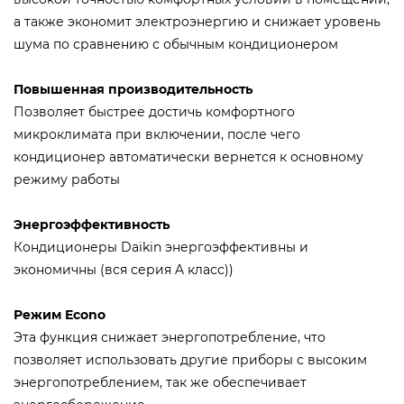
а также экономит электроэнергию и снижает уровень
шума по сравнению с обычным кондиционером
Повышенная производительность
Позволяет быстрее достичь комфортного
микроклимата при включении, после чего
кондиционер автоматически вернется к основному
режиму работы
Энергоэффективность
Кондиционеры Daikin энергоэффективны и
экономичны (вся серия A класс))
Режим Econo
Эта функция снижает энергопотребление, что
позволяет использовать другие приборы с высоким
энергопотреблением, так же обеспечивает