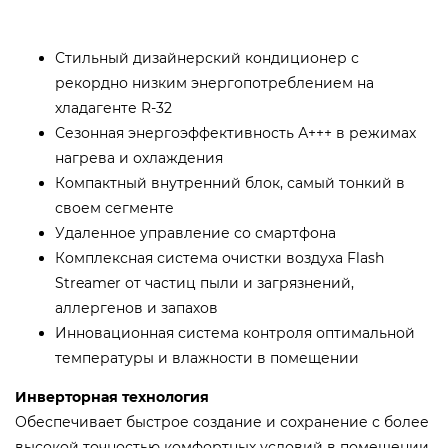
Стильный дизайнерский кондиционер с
рекордно низким энергопотреблением на
хладагенте R-32
Сезонная энергоэффективность А+++ в режимах
нагрева и охлаждения
Компактный внутренний блок, самый тонкий в
своем сегменте
Удаленное управление со смартфона
Комплексная система очистки воздуха Flash
Streamer от частиц пыли и загрязнений,
аллергенов и запахов
Инновационная система контроля оптимальной
температуры и влажности в помещении
Инверторная технология
Обеспечивает быстрое создание и сохранение с более
высокой точностью комфортных условий в помещении,