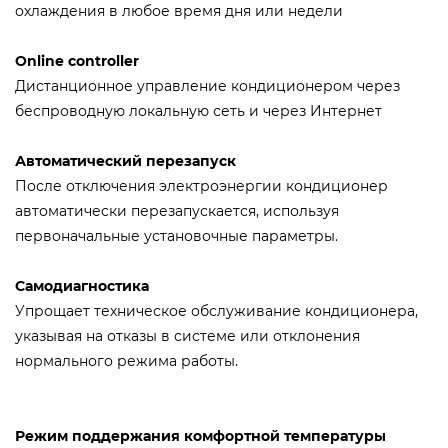
охлаждения в любое время дня или недели
Online controller
Дистанционное управление кондиционером через
беспроводную локальную сеть и через Интернет
Автоматический перезапуск
После отключения электроэнергии кондиционер
автоматически перезапускается, используя
первоначальные установочные параметры.
Самодиагностика
Упрощает техническое обслуживание кондиционера,
указывая на отказы в системе или отклонения
нормального режима работы.
Режим поддержания комфортной температуры