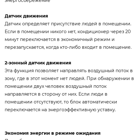
энергосбережение
Датчик движения
Датчик определяет присутствие людей в помещении.
Если в помещении никого нет, кондиционер через 20
минут переключается в экономичный режим и
перезапускается, когда кто-либо входит в помещение.
2-зонный датчик движения
Эта функция позволяет направлять воздушный поток в
зону, где в этот момент нет людей. При обнаружении в
помещении двух человек воздушный поток
направляется в сторону от них. Если люди в
помещении отсутствуют, то блок автоматически
переключается на энергоэффективную уставку.
Экономия энергии в режиме ожидания