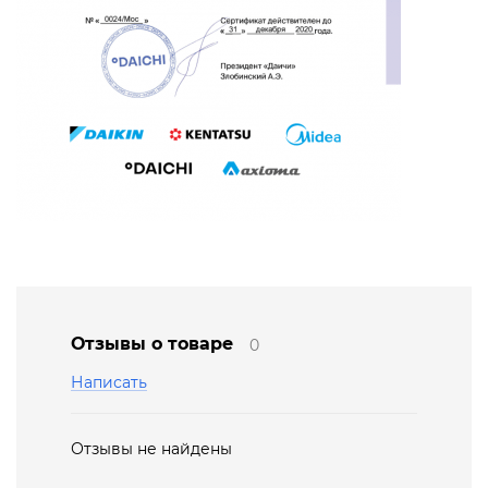
Отзывы о товаре
0
Написать
Отзывы не найдены