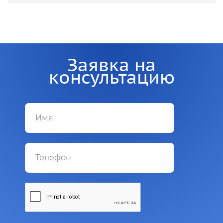
Заявка на
консультацию