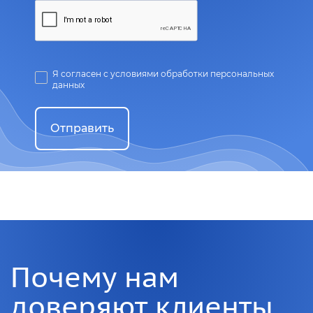
Я согласен с условиями обработки персональных
данных
Отправить
Почему нам
доверяют клиенты