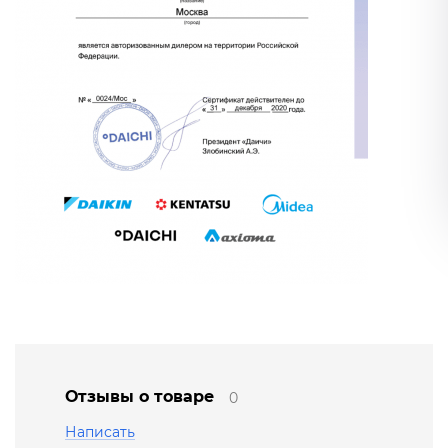
Отзывы о товаре
0
Написать