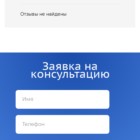
Отзывы не найдены
Заявка на
консультацию