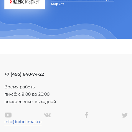
Маркет
+7 (495) 640-74-22
Время работы:
пн-сб: с 9:00 до 20:00
воскресенье: выходной
info@citiclimat.ru