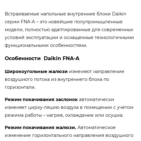
Встраиваемые напольные внутренние блоки Daikin
серии FNA-A – это новейшие полупромышленные
модели, полностью адаптированные для современных
условий эксплуатации и оснащенные технологичными
функциональными особенностями.
Особенности Daikin FNA-A
Широкоугольные жалюзи
изменяют направление
воздушного потока из внутреннего блока по
горизонтали.
Режим покачивания заслонок
автоматически
изменяет цирку-ляцию воздуха в помещении с учётом
режима работы – нагрев, охлаждение или осушка.
Режим покачивания жалюзи.
Автоматическое
изменение горизонтального направления воздушного