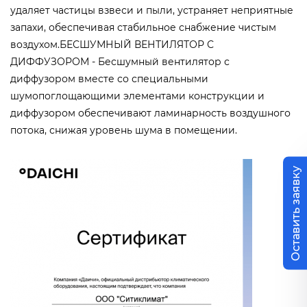
удаляет частицы взвеси и пыли, устраняет неприятные
запахи, обеспечивая стабильное снабжение чистым
воздухом.БЕСШУМНЫЙ ВЕНТИЛЯТОР С
ДИФФУЗОРОМ - Бесшумный вентилятор с
диффузором вместе со специальными
шумопоглощающими элементами конструкции и
диффузором обеспечивают ламинарность воздушного
потока, снижая уровень шума в помещении.
Оставить заявку