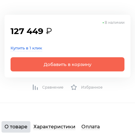
В наличии
127 449
₽
Купить в 1 клик
Добавить в корзину
Сравнение
Избранное
О товаре
Характеристики
Оплата