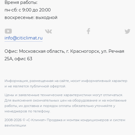
Время работы:
пн-сб: с 9:00 до 20:00
воскресенье: выходной
info@citiclimat.ru
Офис: Московская область, г. Красногорск, ул. Речная
25А, офис 63
Информация, размещенная на сайте, носит информативный характер
и не является публичной офертой.
Цены и заявленные технические характеристики могут отличаться.
Для выяснения окончательных цен на оборудование и на монтажные
работы, их доставка и порядок оплаты обязательно уточняйте у
менеджеров по телефону.
2008-2026 © «С-Климат» Продажа и монтаж кондиционеров и систем
вентиляции