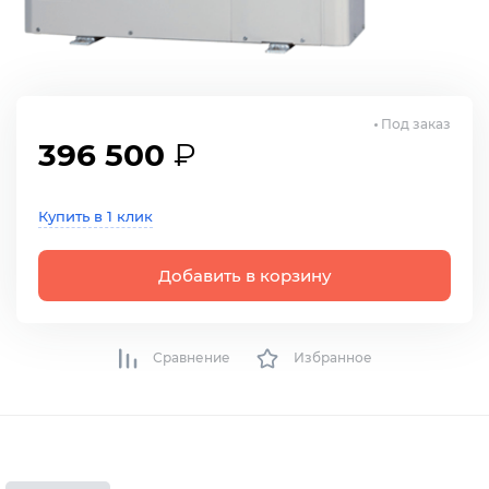
Под заказ
396 500
₽
Купить в 1 клик
Добавить в корзину
Сравнение
Избранное