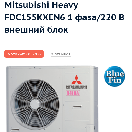
Mitsubishi Heavy
FDC155KXEN6 1 фаза/220 В
внешний блок
Артикул: 006266
0 отзывов