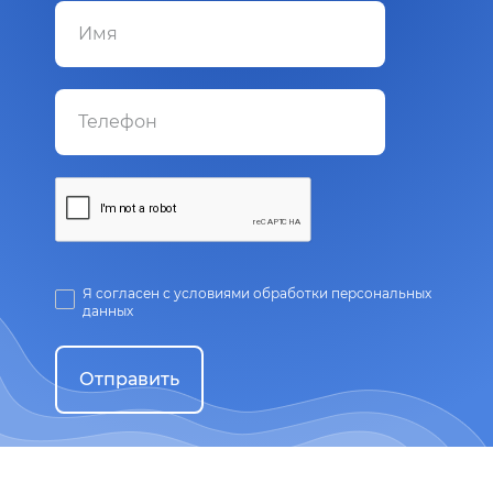
Я согласен с условиями обработки персональных
данных
Отправить