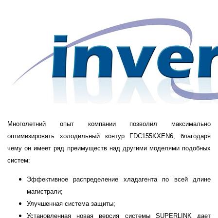
Многолетний опыт компании позволил максимально
оптимизировать холодильный контур FDC155KXEN6, благодаря
чему он имеет ряд преимуществ над другими моделями подобных
систем:
Эффективное распределение хладагента по всей длине
магистрали;
Улучшенная система защиты;
Установленная новая версия системы SUPERLINK дает