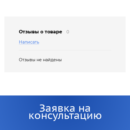
Отзывы о товаре
0
Написать
Отзывы не найдены
Заявка на
консультацию