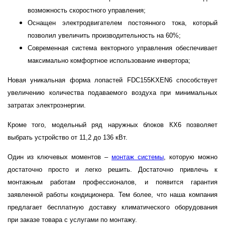
возможность скоростного управления;
Оснащен электродвигателем постоянного тока, который
позволил увеличить производительность на 60%;
Современная система векторного управления обеспечивает
максимально комфортное использование инвертора;
Новая уникальная форма лопастей FDC155KXEN6 способствует
увеличению количества подаваемого воздуха при минимальных
затратах электроэнергии.
Кроме того, модельный ряд наружных блоков КХ6 позволяет
выбрать устройство от 11,2 до 136 кВт.
Один из ключевых моментов –
монтаж системы
, которую можно
достаточно просто и легко решить. Достаточно привлечь к
монтажным работам профессионалов, и появится гарантия
заявленной работы кондиционера. Тем более, что наша компания
предлагает бесплатную доставку климатического оборудования
при заказе товара с услугами по монтажу.