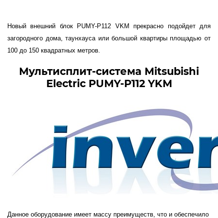
Новый внешний блок PUMY-P112 VKM прекрасно подойдет для
загородного дома, таунхауса или большой квартиры площадью от
100 до 150 квадратных метров.
Мультисплит-система Mitsubishi
Electric PUMY-P112 YKM
Данное оборудование имеет массу преимуществ, что и обеспечило