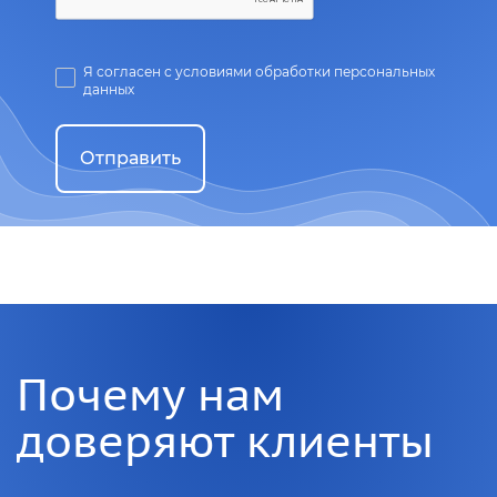
Я согласен с условиями обработки персональных
данных
Отправить
Почему нам
доверяют клиенты