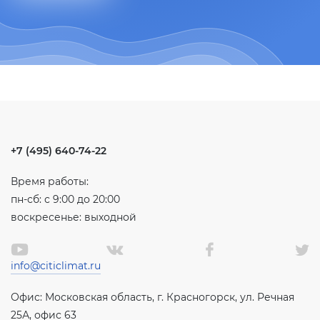
+7 (495) 640-74-22
Время работы:
пн-сб: с 9:00 до 20:00
воскресенье: выходной
info@citiclimat.ru
Офис: Московская область, г. Красногорск, ул. Речная
25А, офис 63