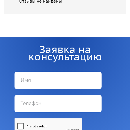
Отзывы не найдены
Заявка на
консультацию