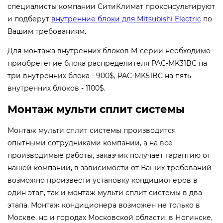
специалисты компании СитиКлимат проконсультируют
и подберут
внутренние блоки для Mitsubishi Electric
по
Вашим требованиям.
Для монтажа внутренних блоков M-серии необходимо
приобретение блока распределителя PAC-MK31BC на
три внутренних блока - 900$, PAC-MK51BC на пять
внутренних блоков - 1100$.
Монтаж мульти сплит системы
Монтаж мульти сплит системы производится
опытными сотрудниками компании, а на все
производимые работы, заказчик получает гарантию от
нашей компании, в зависимости от Ваших требований
возможно произвести установку кондиционеров в
один этап, так и монтаж мульти сплит системы в два
этапа. Монтаж кондиционера возможен не только в
Москве, но и городах Московской области: в Ногинске,