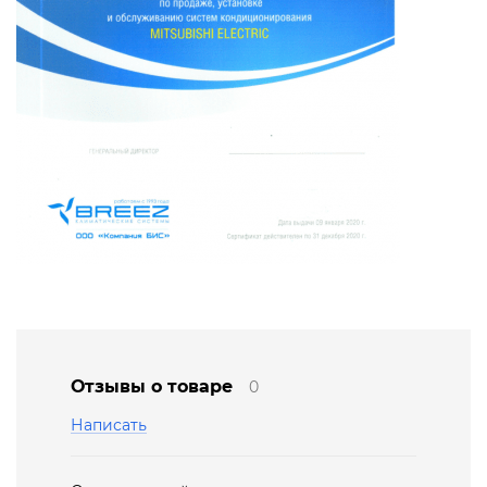
Отзывы о товаре
0
Написать