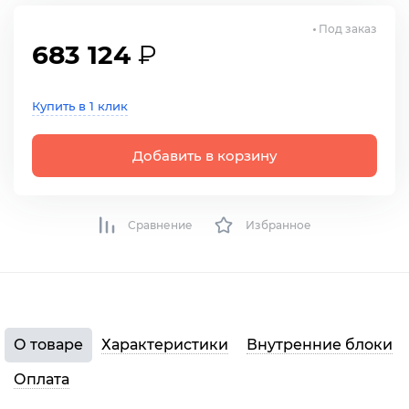
Под заказ
683 124
₽
Купить в 1 клик
Добавить в корзину
Сравнение
Избранное
О товаре
Характеристики
Внутренние блоки
Оплата