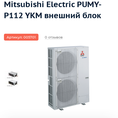
Mitsubishi Electric PUMY-
P112 YKM внешний блок
Артикул: 005701
0 отзывов