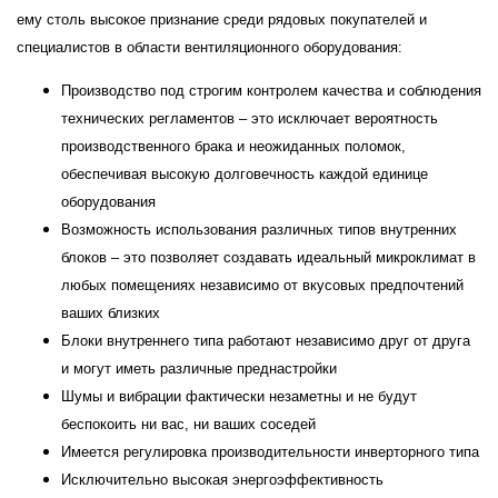
ему столь высокое признание среди рядовых покупателей и
специалистов в области вентиляционного оборудования:
Производство под строгим контролем качества и соблюдения
технических регламентов – это исключает вероятность
производственного брака и неожиданных поломок,
обеспечивая высокую долговечность каждой единице
оборудования
Возможность использования различных типов внутренних
блоков – это позволяет создавать идеальный микроклимат в
любых помещениях независимо от вкусовых предпочтений
ваших близких
Блоки внутреннего типа работают независимо друг от друга
и могут иметь различные преднастройки
Шумы и вибрации фактически незаметны и не будут
беспокоить ни вас, ни ваших соседей
Имеется регулировка производительности инверторного типа
Исключительно высокая энергоэффективность