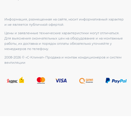
Информация, размещенная на сайте, носит информативный характер
и не является публичной офертой.
Цены и заявленные технические характеристики могут отличаться.
Для выяснения окончательных цен на оборудование и на монтажные
работы, их доставка и порядок оплаты обязательно уточняйте у
менеджеров по телефону.
2008-2026 © «С-Климат» Продажа и монтаж кондиционеров и систем
вентиляции