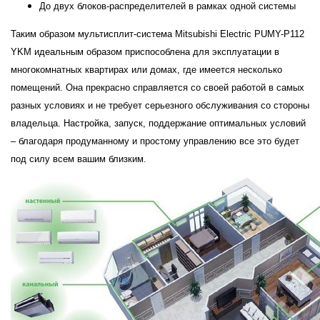
До двух блоков-распределителей в рамках одной системы
Таким образом мультисплит-система Mitsubishi Electric PUMY-P112
YKM идеальным образом приспособлена для эксплуатации в
многокомнатных квартирах или домах, где имеется несколько
помещений. Она прекрасно справляется со своей работой в самых
разных условиях и не требует серьезного обслуживания со стороны
владельца. Настройка, запуск, поддержание оптимальных условий
– благодаря продуманному и простому управлению все это будет
под силу всем вашим близким.