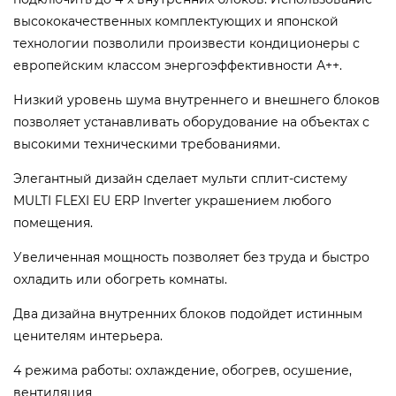
высококачественных комплектующих и японской
технологии позволили произвести кондиционеры с
европейским классом энергоэффективности А++.
Низкий уровень шума внутреннего и внешнего блоков
позволяет устанавливать оборудование на объектах с
высокими техническими требованиями.
Элегантный дизайн сделает мульти сплит-систему
MULTI FLEXI EU ERP Inverter украшением любого
помещения.
Увеличенная мощность позволяет без труда и быстро
охладить или обогреть комнаты.
Два дизайна внутренних блоков подойдет истинным
ценителям интерьера.
4 режима работы: охлаждение, обогрев, осушение,
вентиляция