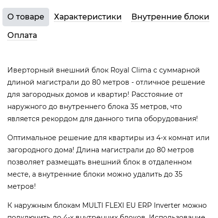
О товаре
Характеристики
Внутренние блоки
Оплата
Иверторный внешний блок Royal Clima с суммарной
длиной магистрали до 80 метров - отличное решение
для загородных домов и квартир! Расстояние от
наружного до внутреннего блока 35 метров, что
является рекордом для данного типа оборудования!
Оптимальное решение для квартиры из 4-х комнат или
загородного дома! Длина магистрали до 80 метров
позволяет размещать внешний блок в отдаленном
месте, а внутренние блоки можно удалить до 35
метров!
К наружным блокам MULTI FLEXI EU ERP Inverter можно
подключить до 4-х внутренних блоков. Использование