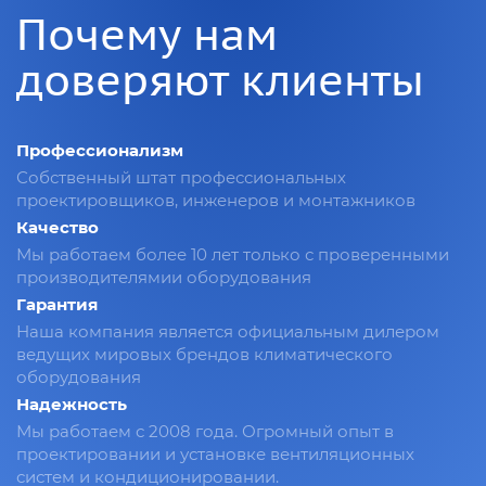
Почему нам
доверяют клиенты
Профессионализм
Собственный штат профессиональных
проектировщиков, инженеров и монтажников
Качество
Мы работаем более 10 лет только с проверенными
производителямии оборудования
Гарантия
Наша компания является официальным дилером
ведущих мировых брендов климатического
оборудования
Надежность
Мы работаем с 2008 года. Огромный опыт в
проектировании и установке вентиляционных
систем и кондиционировании.