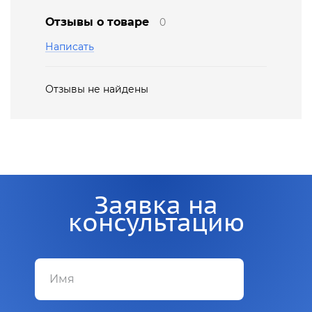
Отзывы о товаре
0
Написать
Отзывы не найдены
Заявка на
консультацию