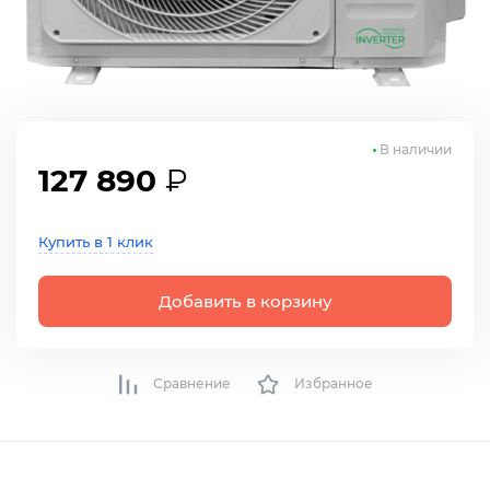
В наличии
127 890
₽
Купить в 1 клик
Добавить в корзину
Сравнение
Избранное