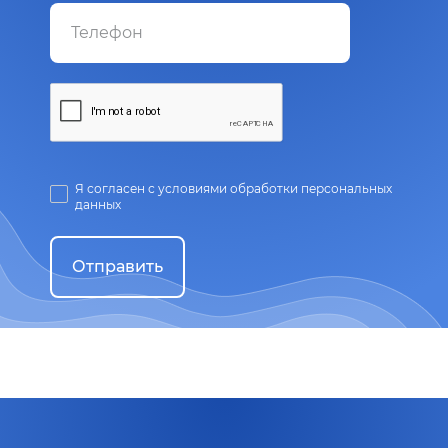
Я согласен с условиями обработки персональных
данных
Отправить