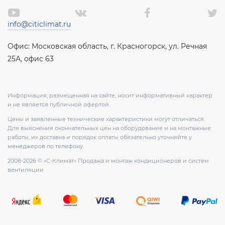
info@citiclimat.ru
Офис: Московская область, г. Красногорск, ул. Речная
25А, офис 63
Информация, размещенная на сайте, носит информативный характер
и не является публичной офертой.
Цены и заявленные технические характеристики могут отличаться.
Для выяснения окончательных цен на оборудование и на монтажные
работы, их доставка и порядок оплаты обязательно уточняйте у
менеджеров по телефону.
2008-2026 © «С-Климат» Продажа и монтаж кондиционеров и систем
вентиляции