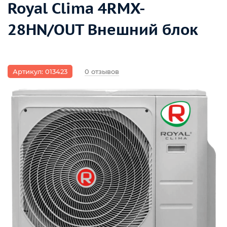
Royal Clima 4RMX-
28HN/OUT Внешний блок
Артикул: 013423
0 отзывов