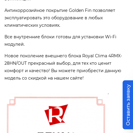
Антикоррозийное покрытие Golden Fin позволяет
эксплуатировать это оборудование в любых
климатических условиях.
Все внутренние блоки готовы для установки Wi-Fi
модулей.
Новое поколение внешнего блока Royal Clima 4RMX-
28HN/OUT прекрасный выбор, для тех кто ценит
комфорт и качество! Вы можете приобрести данную
модель со скидкой на нашем сайте!
Оставить заявку