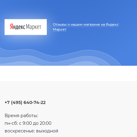
Отзывы о нашем магазине на Яндекс
Маркет
+7 (495) 640-74-22
Время работы:
пн-сб: с 9:00 до 20:00
воскресенье: выходной