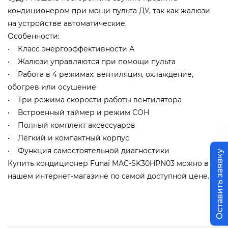
кондиционером при мощи пульта ДУ, так как жалюзи
на устройстве автоматические.
Особенности:
• Класс энергоэффективности А
• Жалюзи управляются при помощи пульта
• Работа в 4 режимах: вентиляция, охлаждение,
обогрев или осушение
• Три режима скорости работы вентилятора
• Встроенный таймер и режим СОН
• Полный комплект аксессуаров
• Лёгкий и компактный корпус
• Функция самостоятельной диагностики
Оставить заявку
Купить кондиционер Funai MAC-SK30HPN03 можно в
нашем интернет-магазине по самой доступной цене.