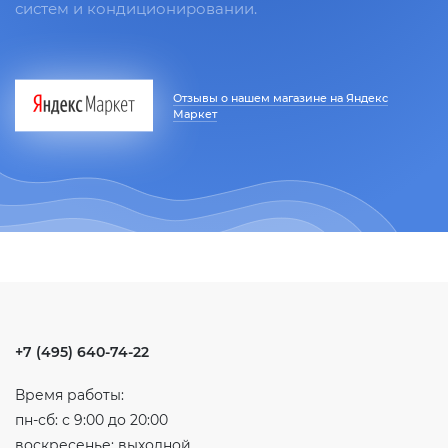
систем и кондиционировании.
Отзывы о нашем магазине на Яндекс
Маркет
+7 (495) 640-74-22
Время работы:
пн-сб: с 9:00 до 20:00
воскресенье: выходной