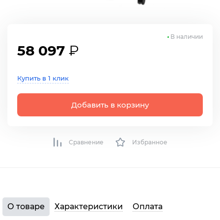
В наличии
58 097
₽
Купить в 1 клик
Добавить в корзину
Сравнение
Избранное
О товаре
Характеристики
Оплата