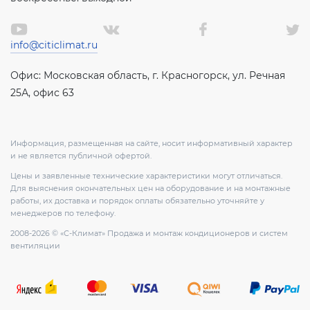
info@citiclimat.ru
Офис: Московская область, г. Красногорск, ул. Речная
25А, офис 63
Информация, размещенная на сайте, носит информативный характер
и не является публичной офертой.
Цены и заявленные технические характеристики могут отличаться.
Для выяснения окончательных цен на оборудование и на монтажные
работы, их доставка и порядок оплаты обязательно уточняйте у
менеджеров по телефону.
2008-2026 © «С-Климат» Продажа и монтаж кондиционеров и систем
вентиляции