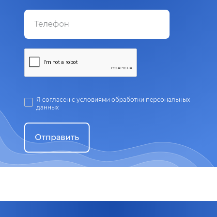
Я согласен с условиями обработки персональных
данных
Отправить