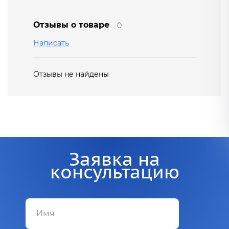
Отзывы о товаре
0
Написать
Отзывы не найдены
Заявка на
консультацию