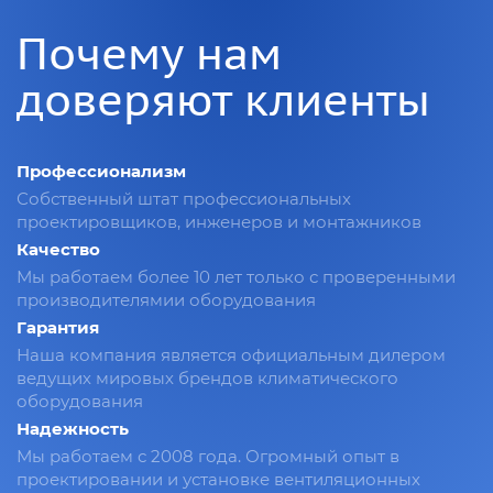
Почему нам
доверяют клиенты
Профессионализм
Собственный штат профессиональных
проектировщиков, инженеров и монтажников
Качество
Мы работаем более 10 лет только с проверенными
производителямии оборудования
Гарантия
Наша компания является официальным дилером
ведущих мировых брендов климатического
оборудования
Надежность
Мы работаем с 2008 года. Огромный опыт в
проектировании и установке вентиляционных