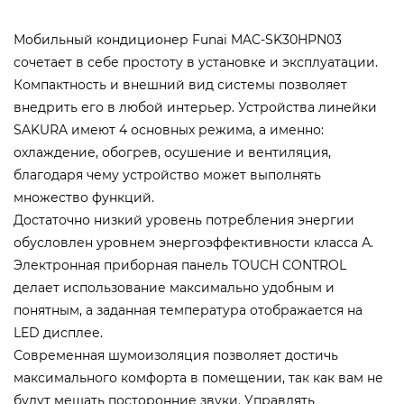
Мобильный кондиционер Funai MAC-SK30HPN03
сочетает в себе простоту в установке и эксплуатации.
Компактность и внешний вид системы позволяет
внедрить его в любой интерьер. Устройства линейки
SAKURA имеют 4 основных режима, а именно:
охлаждение, обогрев, осушение и вентиляция,
благодаря чему устройство может выполнять
множество функций.
Достаточно низкий уровень потребления энергии
обусловлен уровнем энергоэффективности класса А.
Электронная приборная панель TOUCH CONTROL
делает использование максимально удобным и
понятным, а заданная температура отображается на
LED дисплее.
Современная шумоизоляция позволяет достичь
максимального комфорта в помещении, так как вам не
будут мешать посторонние звуки. Управлять