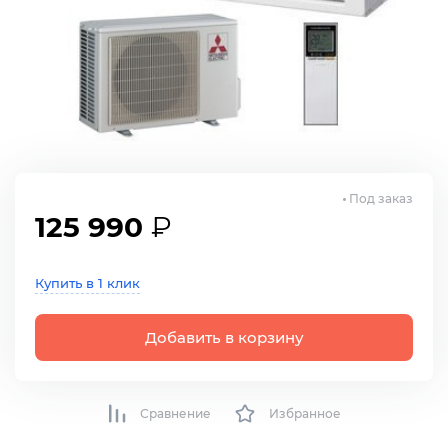
Под заказ
125 990
₽
Купить в 1 клик
Добавить в корзину
Сравнение
Избранное