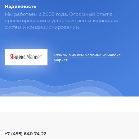
Надежность
Мы работаем с 2008 года. Огромный опыт в
проектировании и установке вентиляционных
систем и кондиционировании.
Отзывы о нашем магазине на Яндекс
Маркет
+7 (495) 640-74-22