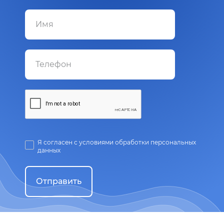
Я согласен с условиями обработки персональных
данных
Отправить