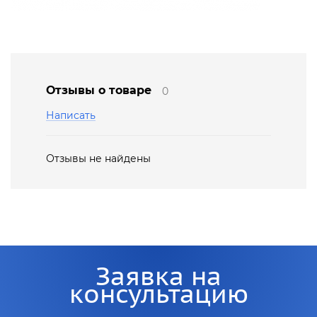
Отзывы о товаре
0
Написать
Отзывы не найдены
Заявка на
консультацию