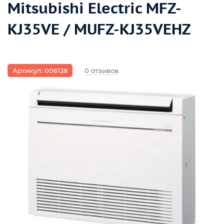
Mitsubishi Electric MFZ-
KJ35VE / MUFZ-KJ35VEHZ
Артикул: 006128
0 отзывов