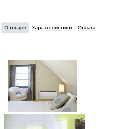
О товаре
Характеристики
Оплата