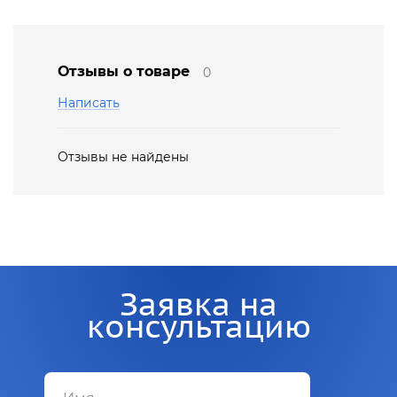
Отзывы о товаре
0
Написать
Отзывы не найдены
Заявка на
консультацию