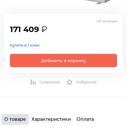
В наличии
171 409
₽
Купить в 1 клик
Добавить в корзину
Сравнение
Избранное
О товаре
Характеристики
Оплата