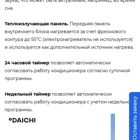
звука), что может быть актуальным, например, во время
сна.
Теплоизлучающая панель.
Передняя панель
внутреннего блока нагревается за счет фреонового
контура до 55°С (электронагреватель не используется)
и используется как дополнительный источник нагрева.
24 часовой таймер
позволяет автоматически
согласовать работу кондиционера согласно суточной
программы.
Недельный таймер
позволяет автоматически
Оставить заявку
согласовать работу кондиционера с учетом недельной
программы.