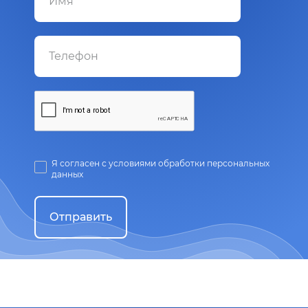
Я согласен с условиями обработки персональных
данных
Отправить