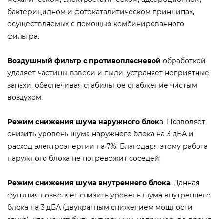
бактерицидном и фотокаталитическом принципах,
осуществляемых c помощью комбинированного
фильтра.
Воздушный фильтр с противоплесневой
обработкой
удаляет частицы взвеси и пыли, устраняет неприятные
запахи, обеспечивая стабильное снабжение чистым
воздухом.
Режим снижения шума наружного блок
а. Позволяет
снизить уровень шума наружного блока на 3 дБА и
расход электроэнергии на 7%. Благодаря этому работа
наружного блока не потревожит соседей.
Режим снижения шума внутреннего блока
. Данная
функция позволяет снизить уровень шума внутреннего
блока на 3 дБА (двукратным снижением мощности