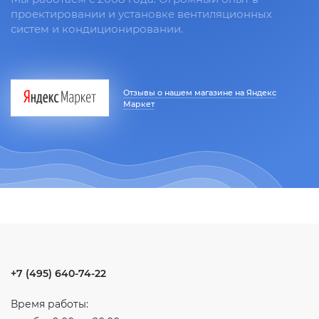
проектировании и установке вентиляционных
систем и кондиционировании.
Отзывы о нашем магазине на Яндекс
Маркет
+7 (495) 640-74-22
Время работы: