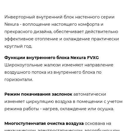
Инверторный внутренний блок настенного серии
Nexura - воплощение настоящего комфорта и
прекрасного дизайна, обеспечивает действительно
эффективное отопление и охлаждение практически
круглый год.
Функции внутреннего блока Nexura FVXG
Широкоугольные жалюзи изменяют направление
воздушного потока из внутреннего блока по
горизонтали.
Режим покачивания заслонок
автоматически
изменяет циркуляцию воздуха в помещении с учетом
режима работы - нагрев, охлаждение или осушка.
Многоступенчатая очистка воздуха
основана на
механическом, электростатическом, адсорбционном,