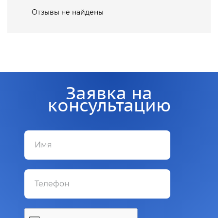
Отзывы не найдены
Заявка на
консультацию