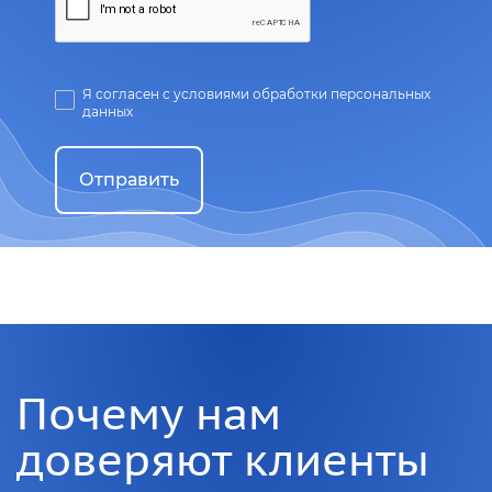
Я согласен с условиями обработки персональных
данных
Отправить
Почему нам
доверяют клиенты