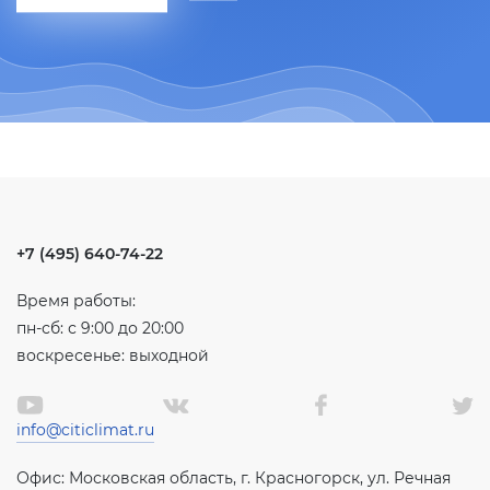
+7 (495) 640-74-22
Время работы:
пн-сб: с 9:00 до 20:00
воскресенье: выходной
info@citiclimat.ru
Офис: Московская область, г. Красногорск, ул. Речная