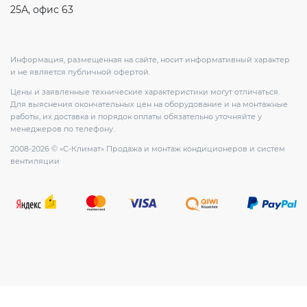
25А, офис 63
Информация, размещенная на сайте, носит информативный характер
и не является публичной офертой.
Цены и заявленные технические характеристики могут отличаться.
Для выяснения окончательных цен на оборудование и на монтажные
работы, их доставка и порядок оплаты обязательно уточняйте у
менеджеров по телефону.
2008-2026 © «С-Климат» Продажа и монтаж кондиционеров и систем
вентиляции