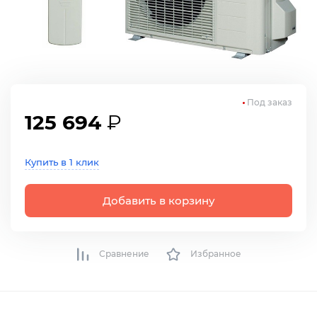
Под заказ
125 694
₽
Купить в 1 клик
Добавить в корзину
Сравнение
Избранное