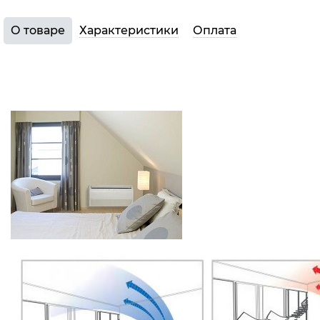
О товаре
Характеристики
Оплата