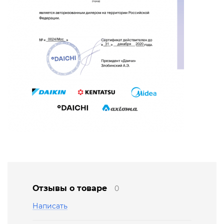
Отзывы о товаре
0
Написать