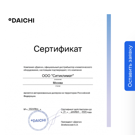
Оставить заявку