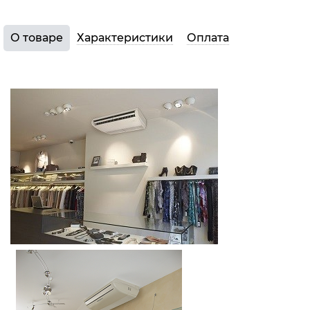
О товаре
Характеристики
Оплата