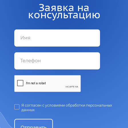
Заявка на
консультацию
Я согласен с условиями обработки персональных
данных
Отправить