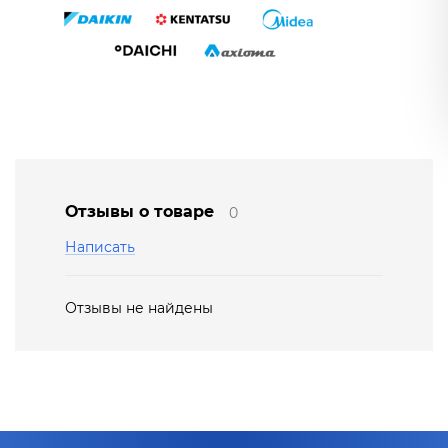
Отзывы о товаре
0
Написать
Отзывы не найдены