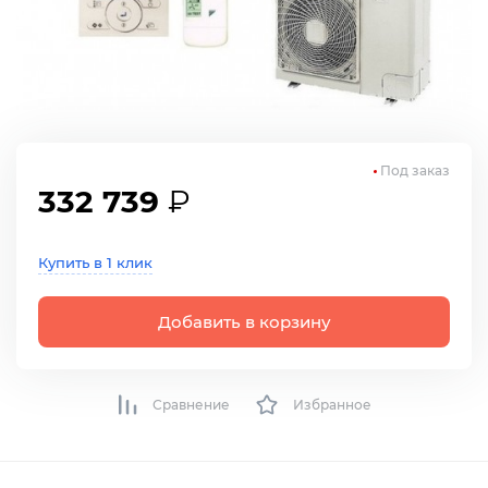
Под заказ
332 739
₽
Купить в 1 клик
Добавить в корзину
Сравнение
Избранное