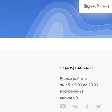
+7 (495) 640-74-22
Время работы:
пн-сб: с 9:00 до 20:00
воскресенье:
выходной