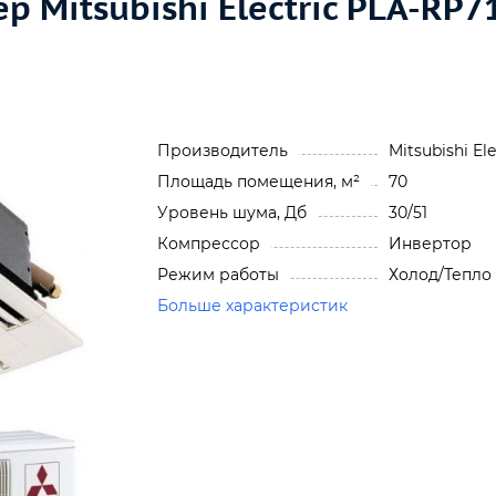
 Mitsubishi Electric PLA-RP
Производитель
Mitsubishi Ele
Площадь помещения, м²
70
Уровень шума, Дб
30/51
Компрессор
Инвертор
Режим работы
Холод/Тепло
Больше характеристик