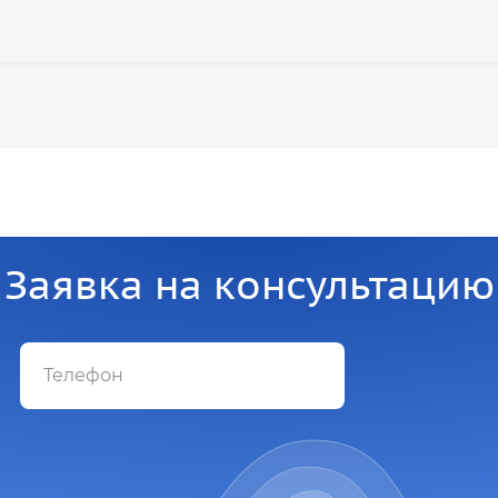
Заявка на консультацию