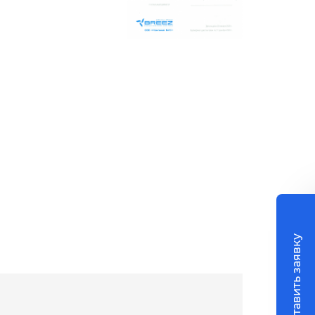
Оставить заявку