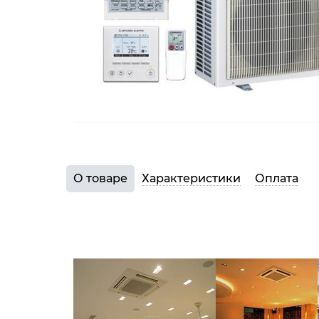
О товаре
Характеристики
Оплата