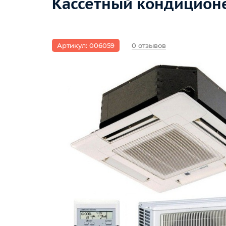
Кассетный кондиционер
Артикул: 006059
0 отзывов