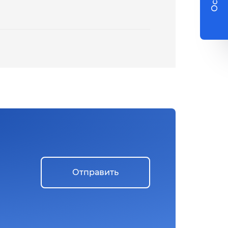
Отправить