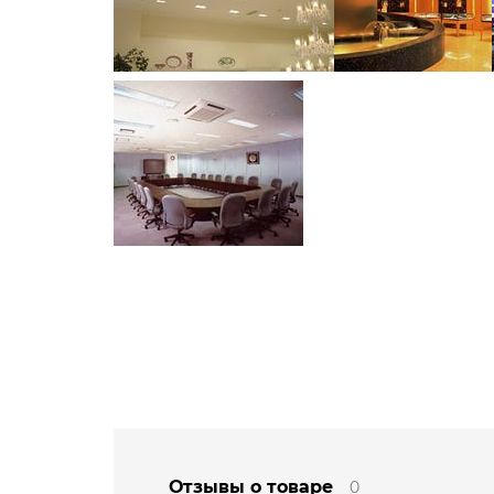
Отзывы о товаре
0