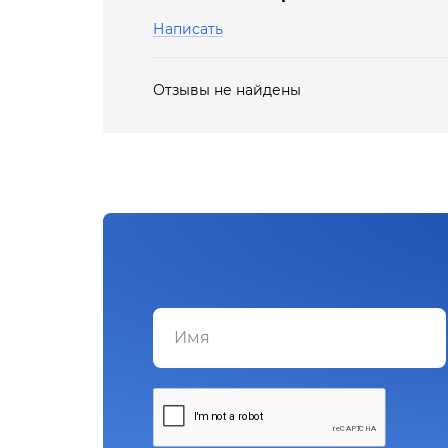
Написать
Отзывы не найдены