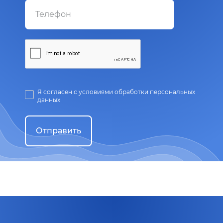
Я согласен с условиями обработки персональных
данных
Отправить