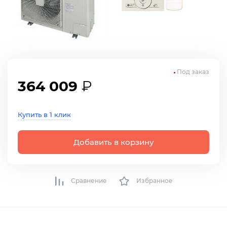
Под заказ
364 009
₽
Купить в 1 клик
Добавить в корзину
Сравнение
Избранное