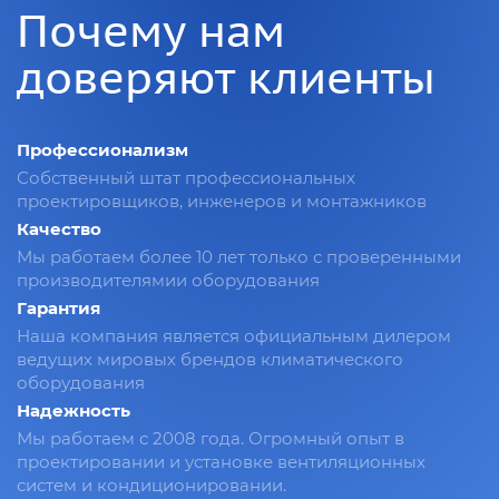
Почему нам
доверяют клиенты
Профессионализм
Собственный штат профессиональных
проектировщиков, инженеров и монтажников
Качество
Мы работаем более 10 лет только с проверенными
производителямии оборудования
Гарантия
Наша компания является официальным дилером
ведущих мировых брендов климатического
оборудования
Надежность
Мы работаем с 2008 года. Огромный опыт в
проектировании и установке вентиляционных
систем и кондиционировании.