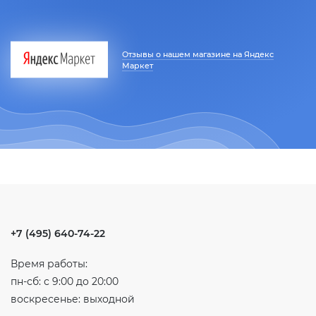
Отзывы о нашем магазине на Яндекс
Маркет
+7 (495) 640-74-22
Время работы:
пн-сб: с 9:00 до 20:00
воскресенье: выходной