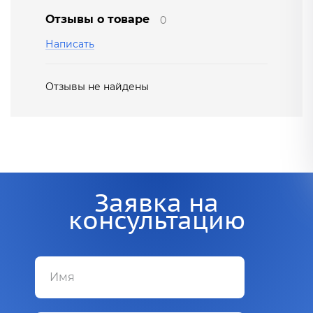
Отзывы о товаре
0
Написать
Отзывы не найдены
Заявка на
консультацию