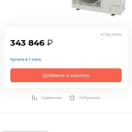
Под заказ
343 846
₽
Купить в 1 клик
Добавить в корзину
Сравнение
Избранное