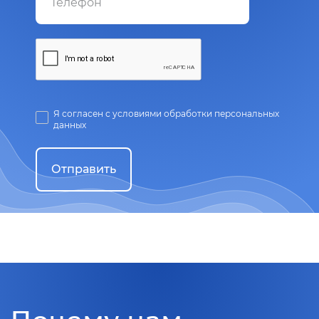
Я согласен с условиями обработки персональных
данных
Отправить