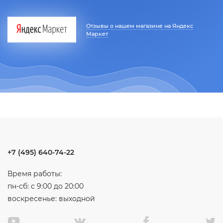
Отзывы о нашем магазине на Яндекс
Маркет
+7 (495) 640-74-22
Время работы:
пн-сб: с 9:00 до 20:00
воскресенье: выходной