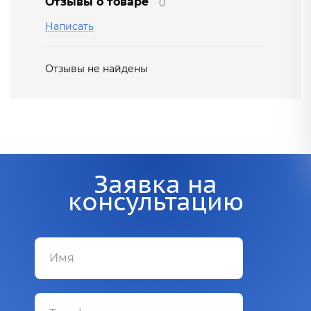
Отзывы о товаре
0
Написать
Отзывы не найдены
Заявка на
консультацию