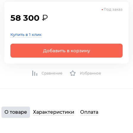
Под заказ
58 300
₽
Купить в 1 клик
Добавить в корзину
Сравнение
Избранное
О товаре
Характеристики
Оплата