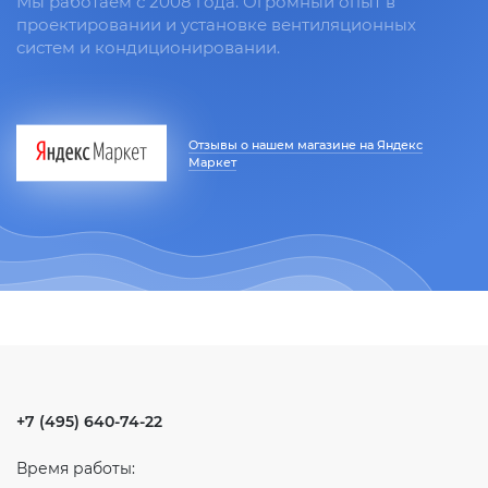
Мы работаем с 2008 года. Огромный опыт в
проектировании и установке вентиляционных
систем и кондиционировании.
Отзывы о нашем магазине на Яндекс
Маркет
+7 (495) 640-74-22
Время работы: