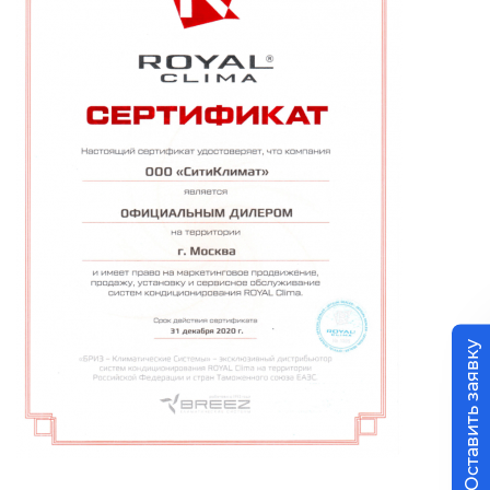
Оставить заявку