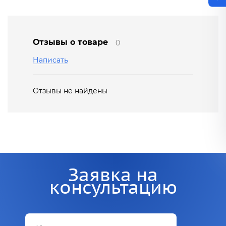
Отзывы о товаре
0
Написать
Отзывы не найдены
Заявка на
консультацию