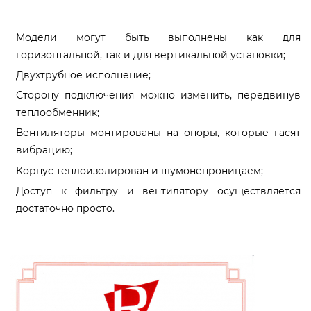
Модели могут быть выполнены как для
горизонтальной, так и для вертикальной установки;
Двухтрубное исполнение;
Сторону подключения можно изменить, передвинув
теплообменник;
Вентиляторы монтированы на опоры, которые гасят
вибрацию;
Корпус теплоизолирован и шумонепроницаем;
Доступ к фильтру и вентилятору осуществляется
достаточно просто.