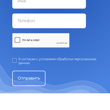
Я согласен с условиями обработки персональных
данных
Отправить