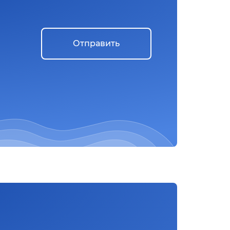
Отправить