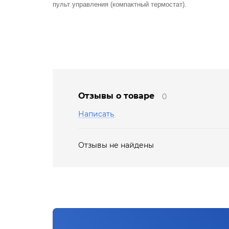
пульт управления (компактный термостат).
Отзывы о товаре
0
Написать
Отзывы не найдены