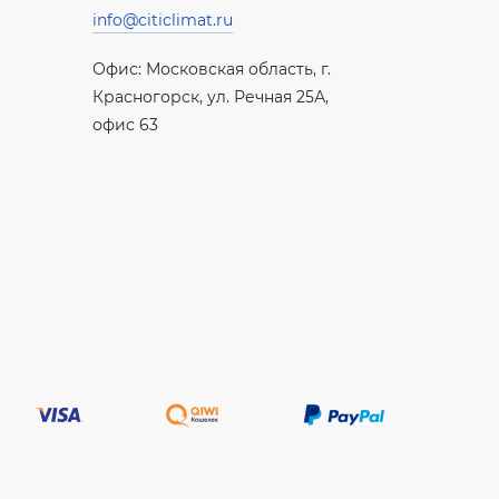
info@citiclimat.ru
Офис: Московская область, г.
Красногорск, ул. Речная 25А,
офис 63