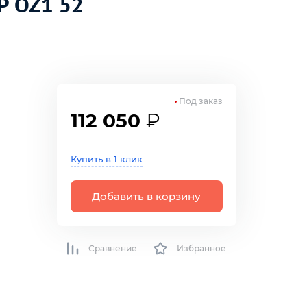
P OZ1 52
Под заказ
112 050
₽
Купить в 1 клик
Добавить в корзину
Сравнение
Избранное