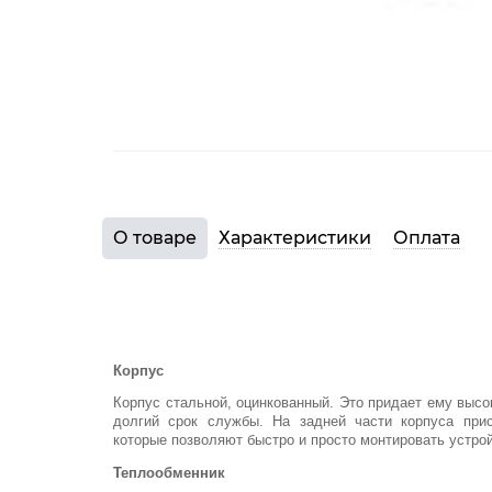
О товаре
Характеристики
Оплата
Корпус
Корпус стальной, оцинкованный. Это придает ему высо
долгий срок службы. На задней части корпуса при
которые позволяют быстро и просто монтировать устрой
Теплообменник