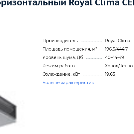
ризонтальный Royal Clima CE
Производитель
Royal Clima
Площадь помещения, м²
196,5/444,7
Уровень шума, Дб
40-44-49
Режим работы
Холод/Тепло
Охлаждение, кВт
19.65
Больше характеристик