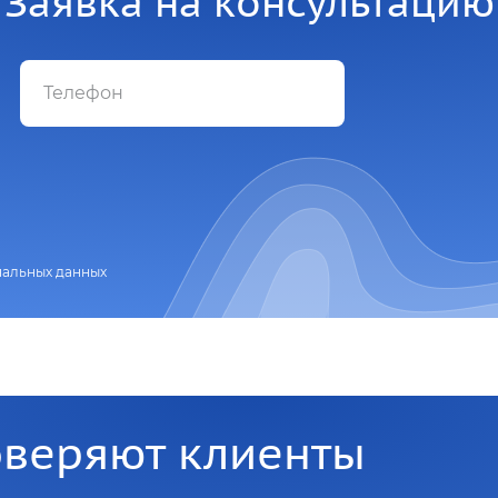
Заявка на консультацию
нальных данных
оверяют клиенты