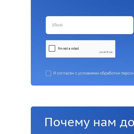
Я согласен с условиями обработки персо
Почему нам д