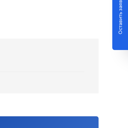
Оставить заявку