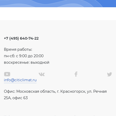
+7 (495) 640-74-22
Время работы:
пн-сб: с 9:00 до 20:00
воскресенье: выходной
info@citiclimat.ru
Офис: Московская область, г. Красногорск, ул. Речная
25А, офис 63