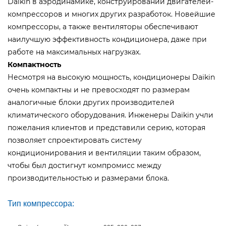
Daikin в аэродинамике, конструировании двигателей-
компрессоров и многих других разработок. Новейшие
компрессоры, а также вентиляторы обеспечивают
наилучшую эффективность кондиционера, даже при
работе на максимальных нагрузках.
Компактность
Несмотря на высокую мощность, кондиционеры Daikin
очень компактны и не превосходят по размерам
аналогичные блоки других производителей
климатического оборудования. Инженеры Daikin учли
пожелания клиентов и представили серию, которая
позволяет спроектировать систему
кондиционирования и вентиляции таким образом,
чтобы был достигнут компромисс между
производительностью и размерами блока.
Тип компрессора: