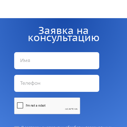
Заявка на
консультацию