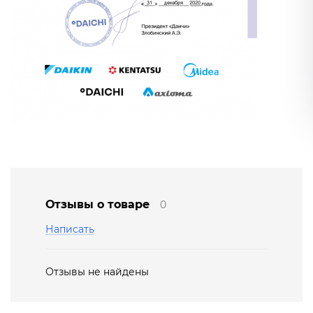
Отзывы о товаре
0
Написать
Отзывы не найдены