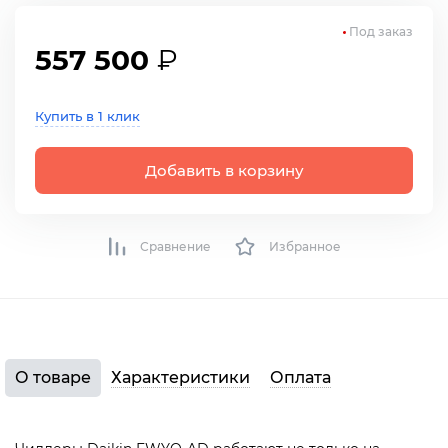
Под заказ
557 500
₽
Купить в 1 клик
Добавить в корзину
Сравнение
Избранное
О товаре
Характеристики
Оплата