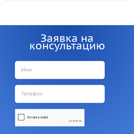
Заявка на
консультацию