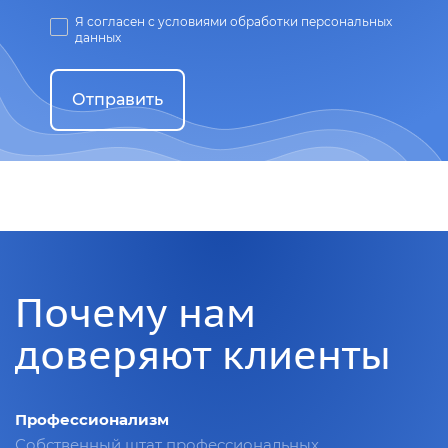
Я согласен с условиями обработки персональных
данных
Отправить
Почему нам
доверяют клиенты
Профессионализм
Собственный штат профессиональных