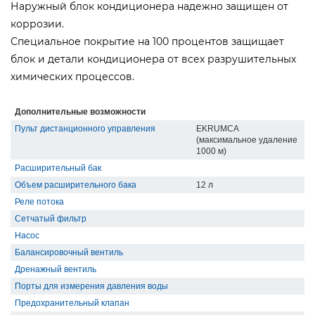
Наружный блок кондиционера надежно защищен от
коррозии.
Специальное покрытие на 100 процентов защищает
блок и детали кондиционера от всех разрушительных
химических процессов.
Дополнительные возможности
Пульт дистанционного управления
EKRUMCA
(максимальное удаление
1000 м)
Расширительный бак
Объем расширительного бака
12 л
Реле потока
Сетчатый фильтр
Насос
Балансировочный вентиль
Дренажный вентиль
Порты для измерения давления воды
Предохранительный клапан