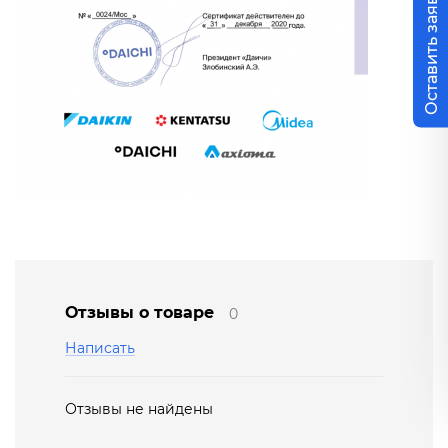
Оставить заявку
Отзывы о товаре
0
Написать
Отзывы не найдены