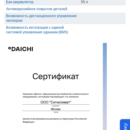
Бак-аккумулятор
55 л
Антикоррозийное покрытие деталей
Возможность дистанционного управления
чиллером
Возможность интеграции с единой
системой управления зданием (BMS)