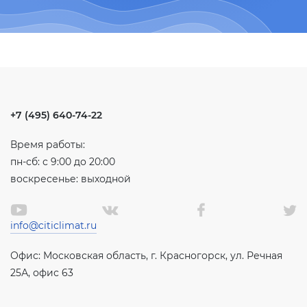
+7 (495) 640-74-22
Время работы:
пн-сб: с 9:00 до 20:00
воскресенье: выходной
info@citiclimat.ru
Офис: Московская область, г. Красногорск, ул. Речная
25А, офис 63