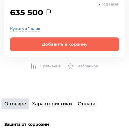
Под заказ
635 500
₽
Купить в 1 клик
Добавить в корзину
Сравнение
Избранное
О товаре
Характеристики
Оплата
Защита от коррозии