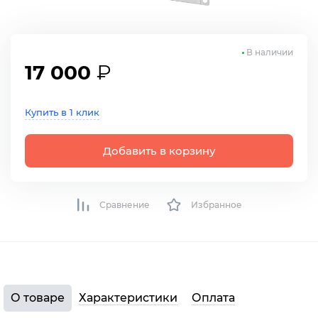
В наличии
17 000
₽
Купить в 1 клик
Добавить в корзину
Сравнение
Избранное
О товаре
Характеристики
Оплата