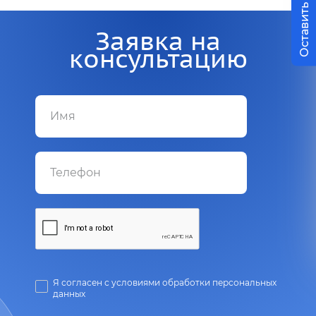
Оставить заявку
Заявка на
консультацию
Я согласен с условиями обработки персональных
данных