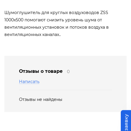
Шумоглушитель для круглых воздуховодов ZSS
1000x500 помогают снизить уровень шума от
вентиляционных установок и потоков воздуха в
вентиляционных каналах..
Отзывы о товаре
0
Написать
Отзывы не найдены