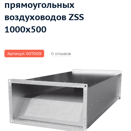
прямоугольных
воздуховодов ZSS
1000x500
Артикул: 007009
0 отзывов