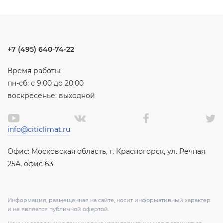
+7 (495) 640-74-22
Время работы:
пн-сб: с 9:00 до 20:00
воскресенье: выходной
info@citiclimat.ru
Офис: Московская область, г. Красногорск, ул. Речная
25А, офис 63
Информация, размещенная на сайте, носит информативный характер
и не является публичной офертой.