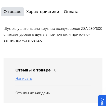
О товаре
Характеристики
Оплата
Шумоглушитель для круглых воздуховодов ZSA 250/600
снижает уровень шума в приточных и приточно-
вытяжных установках.
Отзывы о товаре
0
Написать
Отзывы не найдены