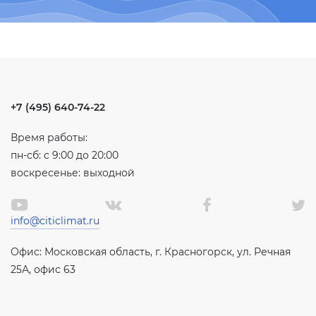
+7 (495) 640-74-22
Время работы:
пн-сб: с 9:00 до 20:00
воскресенье: выходной
info@citiclimat.ru
Офис: Московская область, г. Красногорск, ул. Речная
25А, офис 63