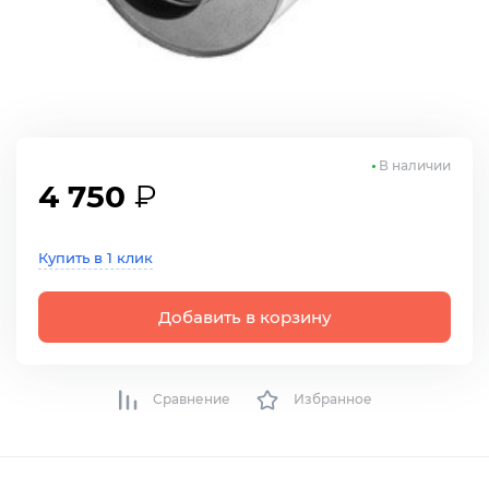
В наличии
4 750
₽
Купить в 1 клик
Добавить в корзину
Сравнение
Избранное