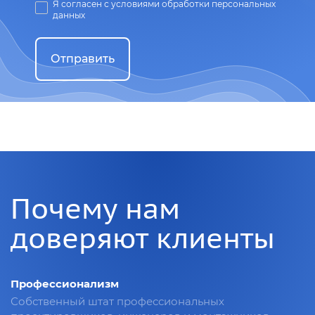
Я согласен с условиями обработки персональных
данных
Отправить
Почему нам
доверяют клиенты
Профессионализм
Собственный штат профессиональных