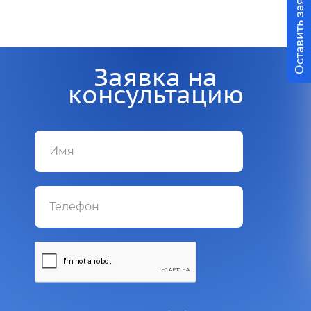
Оставить заявку
Заявка на
консультацию