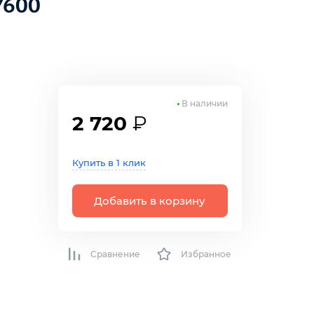
/600
В наличии
2 720
₽
Купить в 1 клик
Добавить в корзину
Сравнение
Избранное