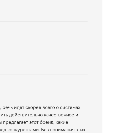
, речь идет скорее всего о системах
вить действительно качественное и
 предлагает этот бренд, какие
ед конкурентами. Без понимания этих