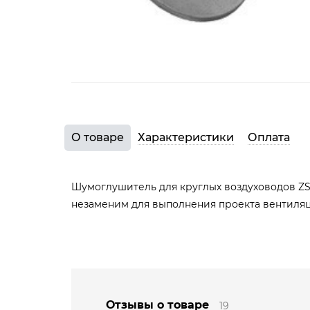
О товаре
Характеристики
Оплата
Шумоглушитель для круглых воздуховодов ZS
незаменим для выполнения проекта вентиля
Отзывы о товаре
19