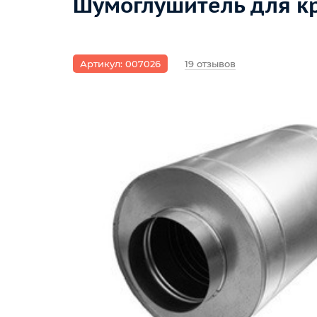
Шумоглушитель для кр
Артикул: 007026
19 отзывов