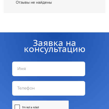
Отзывы не найдены
Заявка на
консультацию