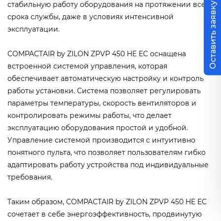
Оставить заявку
стабильную работу оборудования на протяжении всего
срока службы, даже в условиях интенсивной
эксплуатации.
COMPACTAIR by ZILON ZPVP 450 HE EC оснащена
встроенной системой управления, которая
обеспечивает автоматическую настройку и контроль
работы установки. Система позволяет регулировать
параметры температуры, скорость вентиляторов и
контролировать режимы работы, что делает
эксплуатацию оборудования простой и удобной.
Управление системой производится с интуитивно
понятного пульта, что позволяет пользователям гибко
адаптировать работу устройства под индивидуальные
требования.
Таким образом, COMPACTAIR by ZILON ZPVP 450 HE EC
сочетает в себе энергоэффективность, продвинутую