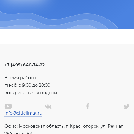
+7 (495) 640-74-22
Время работы:
пн-сб: с 9:00 до 20:00
воскресенье: выходной
info@citiclimat.ru
Офис: Московская область, г. Красногорск, ул. Речная
25А, офис 63