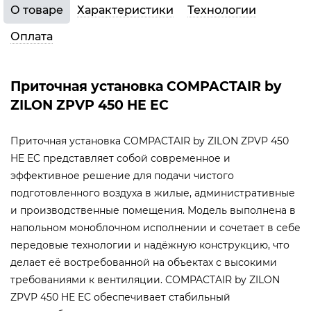
О товаре
Характеристики
Технологии
Оплата
Приточная установка COMPACTAIR by
ZILON ZPVP 450 HE EC
Приточная установка COMPACTAIR by ZILON ZPVP 450
HE EC представляет собой современное и
эффективное решение для подачи чистого
подготовленного воздуха в жилые, административные
и производственные помещения. Модель выполнена в
напольном моноблочном исполнении и сочетает в себе
передовые технологии и надёжную конструкцию, что
делает её востребованной на объектах с высокими
требованиями к вентиляции. COMPACTAIR by ZILON
ZPVP 450 HE EC обеспечивает стабильный