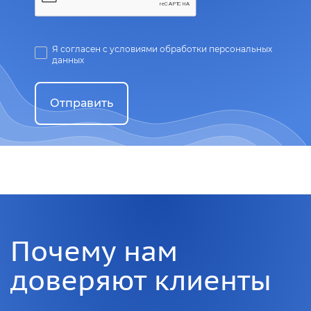
Я согласен с условиями обработки персональных
данных
Отправить
Почему нам
доверяют клиенты