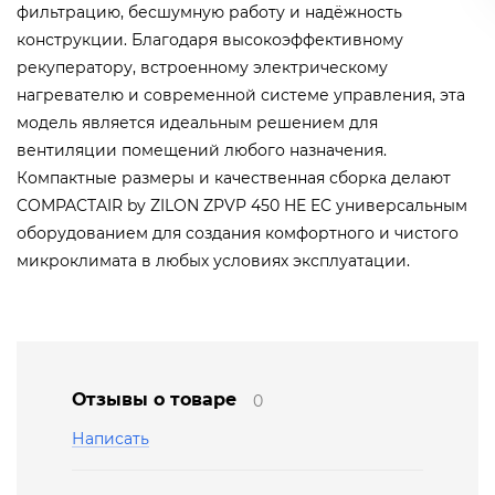
фильтрацию, бесшумную работу и надёжность
конструкции. Благодаря высокоэффективному
рекуператору, встроенному электрическому
нагревателю и современной системе управления, эта
модель является идеальным решением для
вентиляции помещений любого назначения.
Компактные размеры и качественная сборка делают
COMPACTAIR by ZILON ZPVP 450 HE EC универсальным
оборудованием для создания комфортного и чистого
микроклимата в любых условиях эксплуатации.
Отзывы о товаре
0
Написать