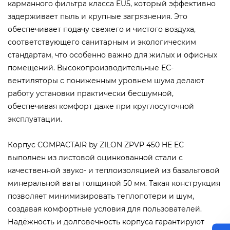
карманного фильтра класса EU5, который эффективно
задерживает пыль и крупные загрязнения. Это
обеспечивает подачу свежего и чистого воздуха,
соответствующего санитарным и экологическим
стандартам, что особенно важно для жилых и офисных
помещений. Высокопроизводительные ЕС-
вентиляторы с пониженным уровнем шума делают
работу установки практически бесшумной,
обеспечивая комфорт даже при круглосуточной
эксплуатации.
Корпус COMPACTAIR by ZILON ZPVP 450 HE EC
выполнен из листовой оцинкованной стали с
качественной звуко- и теплоизоляцией из базальтовой
минеральной ваты толщиной 50 мм. Такая конструкция
позволяет минимизировать теплопотери и шум,
создавая комфортные условия для пользователей.
Надёжность и долговечность корпуса гарантируют