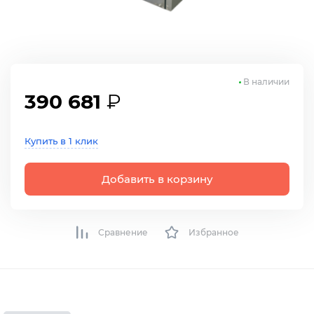
В наличии
390 681
₽
Купить в 1 клик
Добавить в корзину
Сравнение
Избранное