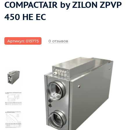
COMPACTAIR by ZILON ZPVP
450 HE EC
Артикул: 015775
0 отзывов