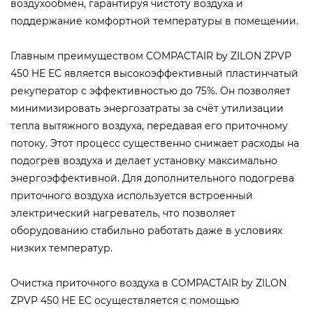
воздухообмен, гарантируя чистоту воздуха и
поддержание комфортной температуры в помещении.
Главным преимуществом COMPACTAIR by ZILON ZPVP
450 HE EC является высокоэффективный пластинчатый
рекуператор с эффективностью до 75%. Он позволяет
минимизировать энергозатраты за счёт утилизации
тепла вытяжного воздуха, передавая его приточному
потоку. Этот процесс существенно снижает расходы на
подогрев воздуха и делает установку максимально
энергоэффективной. Для дополнительного подогрева
приточного воздуха используется встроенный
электрический нагреватель, что позволяет
оборудованию стабильно работать даже в условиях
низких температур.
Очистка приточного воздуха в COMPACTAIR by ZILON
ZPVP 450 HE EC осуществляется с помощью