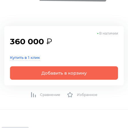
В наличии
360 000
₽
Купить в 1 клик
Добавить в корзину
Сравнение
Избранное