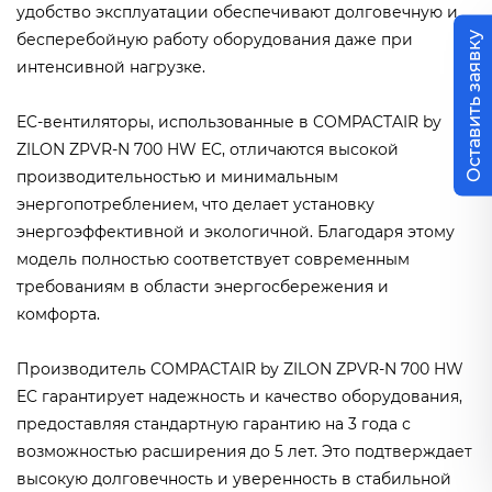
удобство эксплуатации обеспечивают долговечную и
Оставить заявку
бесперебойную работу оборудования даже при
интенсивной нагрузке.
EC-вентиляторы, использованные в COMPACTAIR by
ZILON ZPVR-N 700 HW EC, отличаются высокой
производительностью и минимальным
энергопотреблением, что делает установку
энергоэффективной и экологичной. Благодаря этому
модель полностью соответствует современным
требованиям в области энергосбережения и
комфорта.
Производитель COMPACTAIR by ZILON ZPVR-N 700 HW
EC гарантирует надежность и качество оборудования,
предоставляя стандартную гарантию на 3 года с
возможностью расширения до 5 лет. Это подтверждает
высокую долговечность и уверенность в стабильной