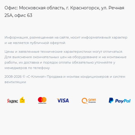
Офис: Московская область, г. Красногорск, ул. Речная
25А, офис 63
Информация, размещенная на сайте, носит информативный характер
и не является публичной офертой.
Цены и заявленные технические характеристики могут отличаться.
Для выяснения окончательных цен на оборудование и на монтажные
работы, их доставка и порядок оплаты обязательно уточняйте у
менеджеров по телефону.
2008-2026 © «С-Климат» Продажа и монтаж кондиционеров и систем
вентиляции