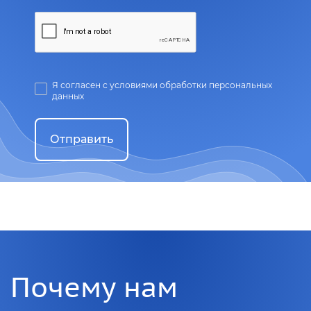
Я согласен с условиями обработки персональных
данных
Отправить
Почему нам