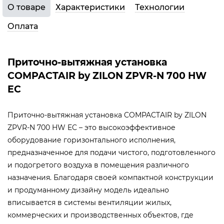
О товаре
Характеристики
Технологии
Оплата
Приточно-вытяжная установка
COMPACTAIR by ZILON ZPVR-N 700 HW
EC
Приточно-вытяжная установка COMPACTAIR by ZILON
ZPVR-N 700 HW EC – это высокоэффективное
оборудование горизонтального исполнения,
предназначенное для подачи чистого, подготовленного
и подогретого воздуха в помещения различного
назначения. Благодаря своей компактной конструкции
и продуманному дизайну модель идеально
вписывается в системы вентиляции жилых,
коммерческих и производственных объектов, где