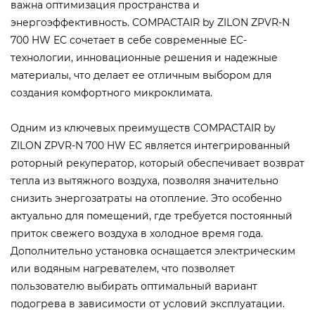
важна оптимизация пространства и
энергоэффективность. COMPACTAIR by ZILON ZPVR-N
700 HW EC сочетает в себе современные EC-
технологии, инновационные решения и надежные
материалы, что делает ее отличным выбором для
создания комфортного микроклимата.
Одним из ключевых преимуществ COMPACTAIR by
ZILON ZPVR-N 700 HW EC является интегрированный
роторный рекуператор, который обеспечивает возврат
тепла из вытяжного воздуха, позволяя значительно
снизить энергозатраты на отопление. Это особенно
актуально для помещений, где требуется постоянный
приток свежего воздуха в холодное время года.
Дополнительно установка оснащается электрическим
или водяным нагревателем, что позволяет
пользователю выбирать оптимальный вариант
подогрева в зависимости от условий эксплуатации.