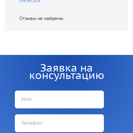
Написать
Отзывы не найдены
Заявка на
консультацию