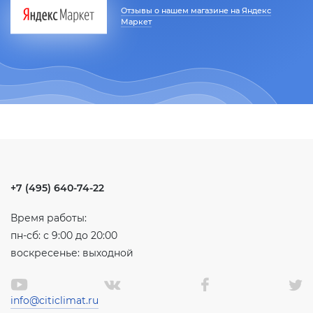
Отзывы о нашем магазине на Яндекс
Маркет
+7 (495) 640-74-22
Время работы:
пн-сб: с 9:00 до 20:00
воскресенье: выходной
info@citiclimat.ru