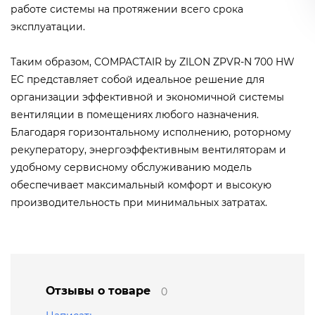
работе системы на протяжении всего срока
эксплуатации.
Таким образом, COMPACTAIR by ZILON ZPVR-N 700 HW
EC представляет собой идеальное решение для
организации эффективной и экономичной системы
вентиляции в помещениях любого назначения.
Благодаря горизонтальному исполнению, роторному
рекуператору, энергоэффективным вентиляторам и
удобному сервисному обслуживанию модель
обеспечивает максимальный комфорт и высокую
производительность при минимальных затратах.
Отзывы о товаре
0