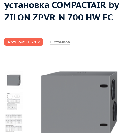
установка COMPACTAIR by
ZILON ZPVR-N 700 HW EC
Артикул: 015702
0 отзывов