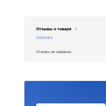
Отзывы о товаре
0
Написать
Отзывы не найдены