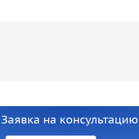
Заявка на консультацию