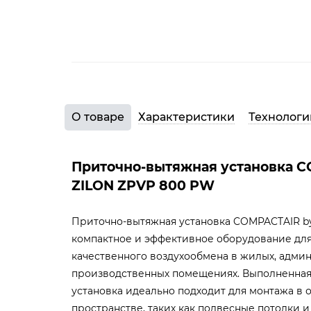
О товаре
Характеристики
Технологи
Приточно-вытяжная установка 
ZILON ZPVP 800 PW
Приточно-вытяжная установка COMPACTAIR b
компактное и эффективное оборудование дл
качественного воздухообмена в жилых, адми
производственных помещениях. Выполненная
установка идеально подходит для монтажа в
пространстве, таких как подвесные потолки и