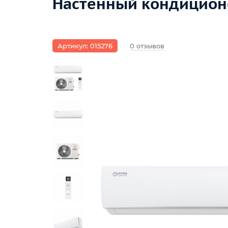
Настенный кондиционе
Артикул: 015276
0 отзывов