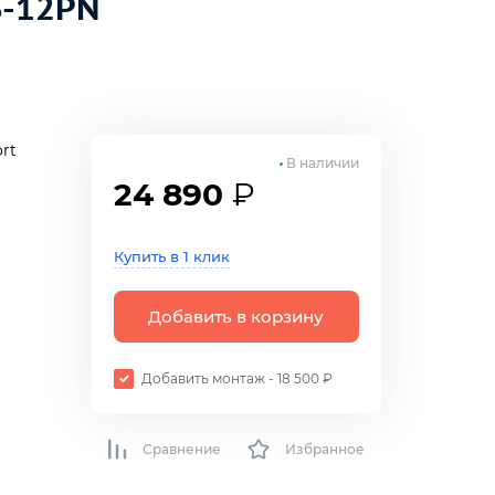
S-12PN
rt
В наличии
24 890
₽
р
Купить в 1 клик
Добавить в корзину
Добавить монтаж - 18 500 ₽
Сравнение
Избранное