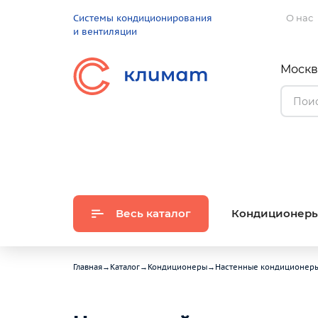
Системы кондиционирования
О нас
и вентиляции
Москва
Весь каталог
Кондиционер
Главная
→
Каталог
→
Кондиционеры
→
Настенные кондиционер