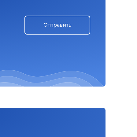
Отправить