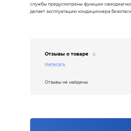
службы предусмотрены функции самодиагност
делает эксплуатацию кондиционера безопасн
Отзывы о товаре
0
Написать
Отзывы не найдены