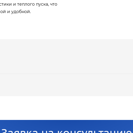
ики и теплого пуска, что
ой и удобной.
Заявка на консультацию