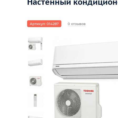
Настенный кондиционе
Артикул: 014287
0 отзывов