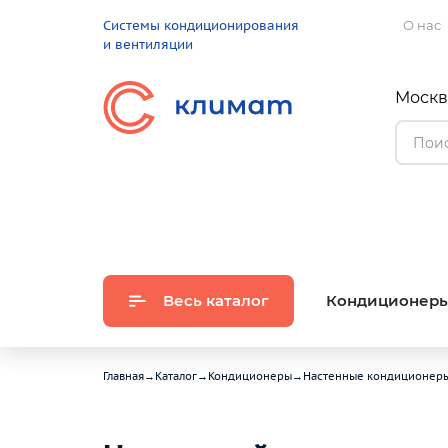
Системы кондиционирования
О нас
и вентиляции
Москва
Весь каталог
Кондиционер
Главная
→
Каталог
→
Кондиционеры
→
Настенные кондиционер