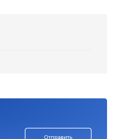
Отправить