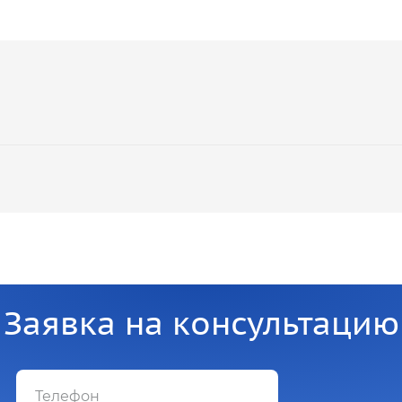
Заявка на консультацию