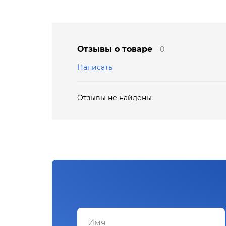
Отзывы о товаре
0
Написать
Отзывы не найдены