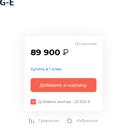
G-E
В наличии
89 900
₽
Купить в 1 клик
Добавить в корзину
Добавить монтаж - 20 500 ₽
Сравнение
Избранное