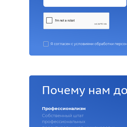
Я согласен с условиями обработки персо
Почему нам д
Профессионализм
Собственный штат
профессиональных