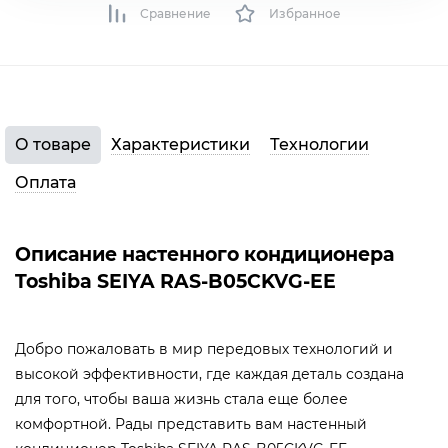
Сравнение
Избранное
О товаре
Характеристики
Технологии
Оплата
Описание настенного кондиционера
Toshiba SEIYA RAS-B05CKVG-EE
Добро пожаловать в мир передовых технологий и
высокой эффективности, где каждая деталь создана
для того, чтобы ваша жизнь стала еще более
комфортной. Рады представить вам настенный