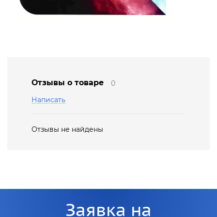
Отзывы о товаре
0
Написать
Отзывы не найдены
Заявка на