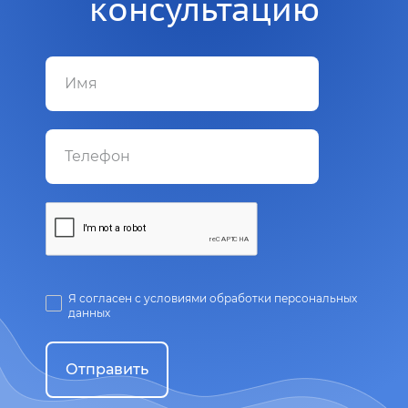
консультацию
Я согласен с условиями обработки персональных
данных
Отправить