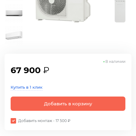
В наличии
67 900
₽
Купить в 1 клик
Добавить в корзину
Добавить монтаж - 17 500 ₽