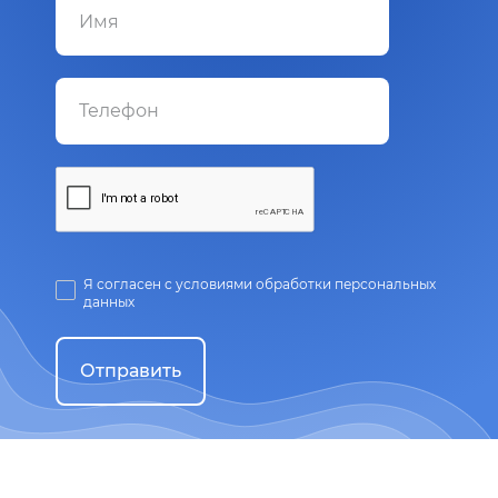
Я согласен с условиями обработки персональных
данных
Отправить