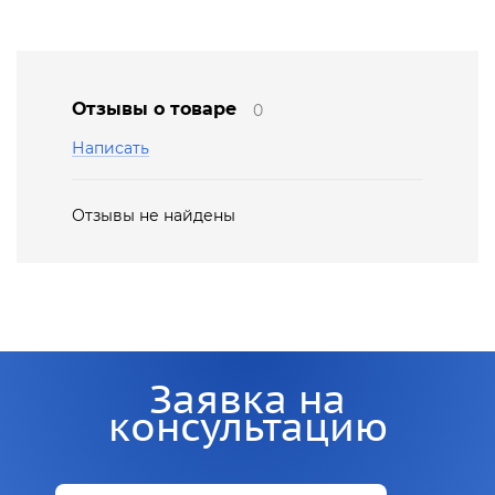
Отзывы о товаре
0
Написать
Отзывы не найдены
Заявка на
консультацию