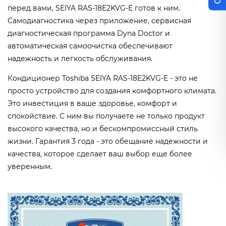
перед вами, SEIYA RAS-18E2KVG-E готов к ним.
Самодиагностика через приложение, сервисная
диагностическая программа Dyna Doctor и
автоматическая самоочистка обеспечивают
надежность и легкость обслуживания.
Кондиционер Toshiba SEIYA RAS-18E2KVG-E - это не
просто устройство для создания комфортного климата.
Это инвестиция в ваше здоровье, комфорт и
спокойствие. С ним вы получаете не только продукт
высокого качества, но и бескомпромиссный стиль
жизни. Гарантия 3 года - это обещание надежности и
качества, которое сделает ваш выбор еще более
уверенным.