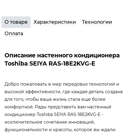
О товаре
Характеристики
Технологии
Оплата
Описание настенного кондиционера
Toshiba SEIYA RAS-18E2KVG-E
Добро пожаловать в мир передовых технологий и
высокой эффективности, где каждая деталь создана
для того, чтобы ваша жизнь стала еще более
комфортной. Рады представить вам настенный
кондиционер Toshiba SEIYA RAS-18E2KVG-E -
исключительное сочетание инноваций,
функциональности и красоты, которое вы ждали.