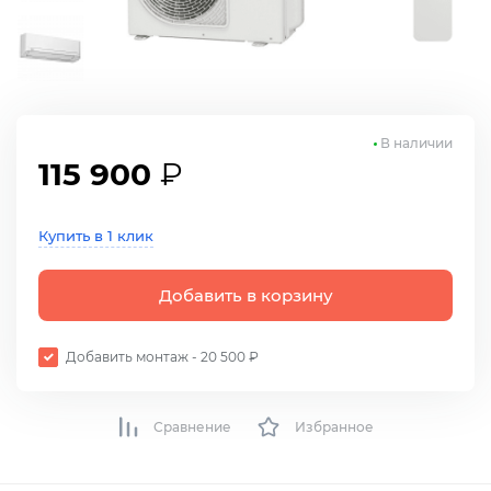
В наличии
115 900
₽
Купить в 1 клик
Добавить в корзину
Добавить монтаж - 20 500 ₽
Сравнение
Избранное