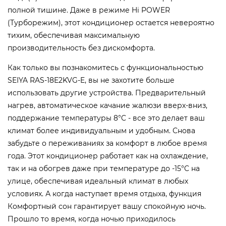
полной тишине. Даже в режиме Hi POWER
(Турборежим), этот кондиционер остается невероятно
тихим, обеспечивая максимальную
производительность без дискомфорта.
Как только вы познакомитесь с функциональностью
SEIYA RAS-18E2KVG-E, вы не захотите больше
использовать другие устройства. Предварительный
нагрев, автоматическое качание жалюзи вверх-вниз,
поддержание температуры 8°C - все это делает ваш
климат более индивидуальным и удобным. Снова
забудьте о переживаниях за комфорт в любое время
года. Этот кондиционер работает как на охлаждение,
так и на обогрев даже при температуре до -15°C на
улице, обеспечивая идеальный климат в любых
условиях. А когда наступает время отдыха, функция
Комфортный сон гарантирует вашу спокойную ночь.
Прошло то время, когда ночью приходилось