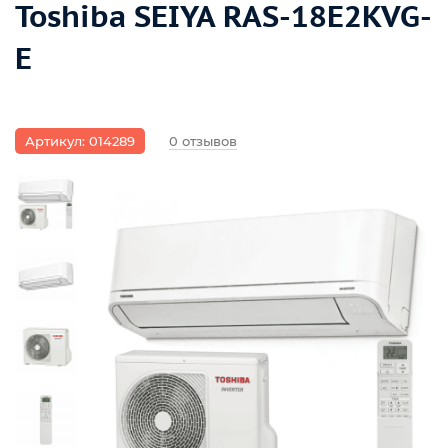
Toshiba SEIYA RAS-18E2KVG-
E
Артикул: 014289
0 отзывов