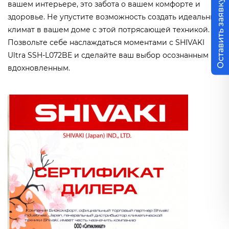
Оставить заявку
вашем интерьере, это забота о вашем комфорте и
здоровье. Не упустите возможность создать идеальный
климат в вашем доме с этой потрясающей техникой.
Позвольте себе наслаждаться моментами с SHIVAKI
Ultra SSH-L072BE и сделайте ваш выбор осознанным и
вдохновленным.