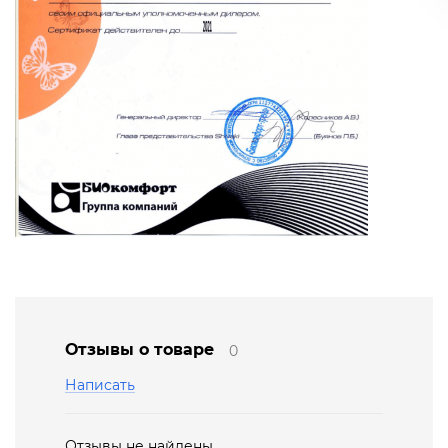
Отзывы о товаре
0
Написать
Отзывы не найдены