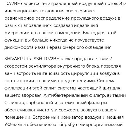
L072BE является 4-направленный воздушный поток. Эта
инновационная технология обеспечивает
равномерное распределение прохладного воздуха в
разных направлениях, создавая идеальный
микроклимат в вашем помещении. Благодаря этой
функции вы больше никогда не почувствуете
дискомфорта из-за неравномерного охлаждения.
SHIVAKI Ultra SSH-L072BE также предлагает вам 7
скоростей вентилятора внутреннего блока, позволяя
вам настроить интенсивность циркуляции воздуха в
соответствии с вашими предпочтениями. Система
фильтрации этой сплит-системы настоящий щит для
вашего здоровья. Антибактериальный фильтр, витамин
С фильтр, карбоновый и катехиновый фильтры
обеспечивают чистоту и свежесть воздуха в вашем
помещении. Встроенный ионизатор воздуха и мощная
УФ-лампа обеспечивают борьбу с микроорганизмами