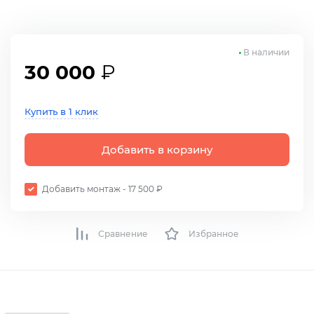
В наличии
30 000
₽
Купить в 1 клик
Добавить в корзину
Добавить монтаж - 17 500 ₽
Сравнение
Избранное