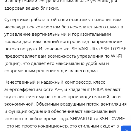
и аллергенами, создавая оптимальные условия для
здоровья ваших близких.
Супертихая работа этой сплит-системы позволит вам
наслаждаться комфортом без нежелательного шума, а
управление вертикальными и горизонтальными
жалюзи даст вам полный контроль над направлением
потока воздуха. И, конечно же, SHIVAKI Ultra SSH-L072BE
предоставляет вам возможность управления по Wi-Fi
(опция), что делает его максимально удобным и
современным решением для вашего дома.
Качественный и надежный компрессор, класс
энергоэффективности A++, и хладагент R410A делают
эту сплит-систему не только производительной, но и
экономичной. Объемный воздушный поток, вентиляция
и функция осушения обеспечивают максимальный
комфорт в любое время года. SHIVAKI Ultra SSH-L072BE
- это не просто кондиционер, это стильный акцент в