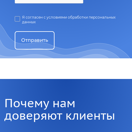
Я согласен с условиями обработки персональных
данных
Отправить
Почему нам
доверяют клиенты