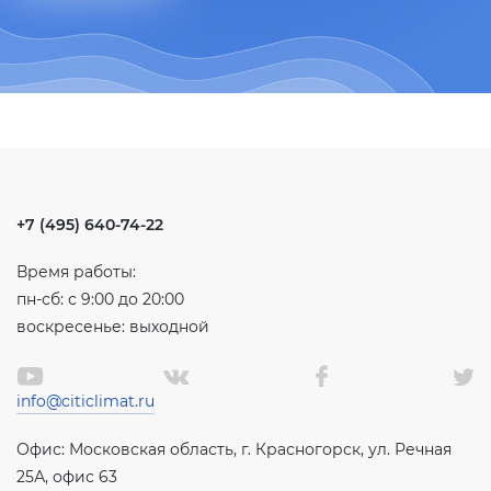
+7 (495) 640-74-22
Время работы:
пн-сб: с 9:00 до 20:00
воскресенье: выходной
info@citiclimat.ru
Офис: Московская область, г. Красногорск, ул. Речная
25А, офис 63