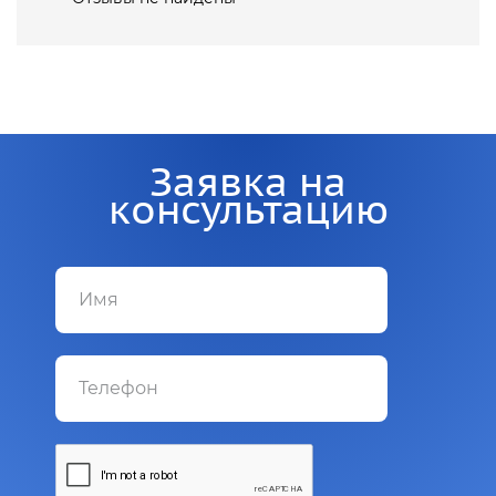
Заявка на
консультацию