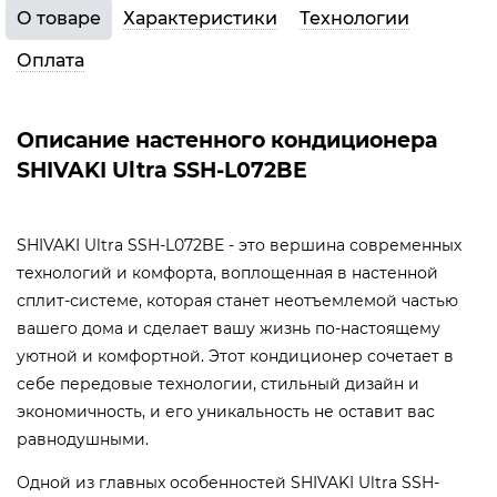
О товаре
Характеристики
Технологии
Оплата
Описание настенного кондиционера
SHIVAKI Ultra SSH-L072BE
SHIVAKI Ultra SSH-L072BE - это вершина современных
технологий и комфорта, воплощенная в настенной
сплит-системе, которая станет неотъемлемой частью
вашего дома и сделает вашу жизнь по-настоящему
уютной и комфортной. Этот кондиционер сочетает в
себе передовые технологии, стильный дизайн и
экономичность, и его уникальность не оставит вас
равнодушными.
Одной из главных особенностей SHIVAKI Ultra SSH-