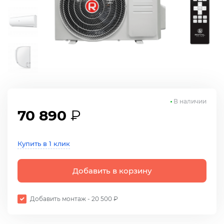
В наличии
70 890
₽
Купить в 1 клик
Добавить в корзину
Добавить монтаж - 20 500 ₽