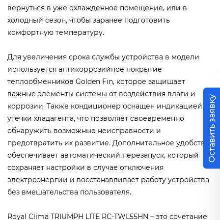
вернуться в уже охлажденное помещение, или в
холодный сезон, чтобы заранее подготовить
комфортную температуру.
Для увеличения срока службы устройства в модели
используется антикоррозийное покрытие
теплообменников Golden Fin, которое защищает
важные элементы системы от воздействия влаги и
Оставить заявку
коррозии. Также кондиционер оснащен индикацией
утечки хладагента, что позволяет своевременно
обнаружить возможные неисправности и
предотвратить их развитие. Дополнительное удобство
обеспечивает автоматический перезапуск, который
сохраняет настройки в случае отключения
электроэнергии и восстанавливает работу устройства
без вмешательства пользователя.
Royal Clima TRIUMPH LITE RC-TWL55HN – это сочетание