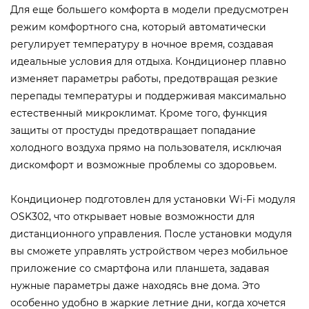
Для еще большего комфорта в модели предусмотрен
режим комфортного сна, который автоматически
регулирует температуру в ночное время, создавая
идеальные условия для отдыха. Кондиционер плавно
изменяет параметры работы, предотвращая резкие
перепады температуры и поддерживая максимально
естественный микроклимат. Кроме того, функция
защиты от простуды предотвращает попадание
холодного воздуха прямо на пользователя, исключая
дискомфорт и возможные проблемы со здоровьем.
Кондиционер подготовлен для установки Wi-Fi модуля
OSK302, что открывает новые возможности для
дистанционного управления. После установки модуля
вы сможете управлять устройством через мобильное
приложение со смартфона или планшета, задавая
нужные параметры даже находясь вне дома. Это
особенно удобно в жаркие летние дни, когда хочется