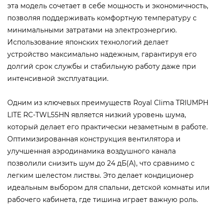
эта модель сочетает в себе мощность и экономичность,
позволяя поддерживать комфортную температуру с
минимальными затратами на электроэнергию.
Использование японских технологий делает
устройство максимально надежным, гарантируя его
долгий срок службы и стабильную работу даже при
интенсивной эксплуатации.
Одним из ключевых преимуществ Royal Clima TRIUMPH
LITE RC-TWL55HN является низкий уровень шума,
который делает его практически незаметным в работе.
Оптимизированная конструкция вентилятора и
улучшенная аэродинамика воздушного канала
позволили снизить шум до 24 дБ(А), что сравнимо с
легким шелестом листвы. Это делает кондиционер
идеальным выбором для спальни, детской комнаты или
рабочего кабинета, где тишина играет важную роль.