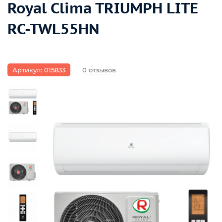
Royal Clima TRIUMPH LITE
RC-TWL55HN
Артикул: 015833
0 отзывов