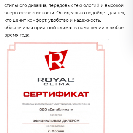
стильного дизайна, передовых технологий и высокой
энергоэффективности. Он идеально подойдет для тех,
кто ценит комфорт, удобство и надежность,
обеспечивая приятный климат в помещении в любое
время года.