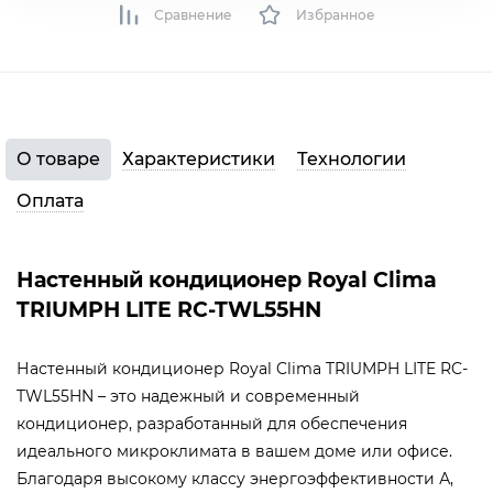
Сравнение
Избранное
О товаре
Характеристики
Технологии
Оплата
Настенный кондиционер Royal Clima
TRIUMPH LITE RC-TWL55HN
Настенный кондиционер Royal Clima TRIUMPH LITE RC-
TWL55HN – это надежный и современный
кондиционер, разработанный для обеспечения
идеального микроклимата в вашем доме или офисе.
Благодаря высокому классу энергоэффективности А,