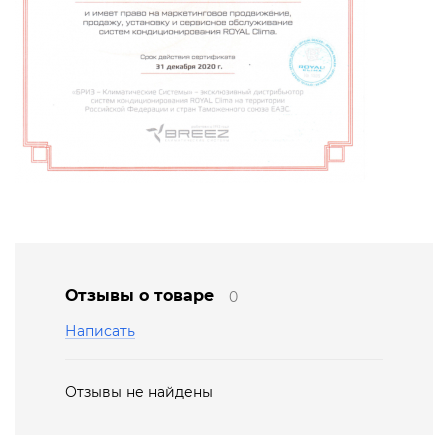
Отзывы о товаре
0
Написать
Отзывы не найдены