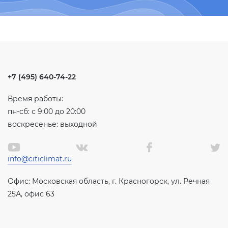
+7 (495) 640-74-22
Время работы:
пн-сб: с 9:00 до 20:00
воскресенье: выходной
info@citiclimat.ru
Офис: Московская область, г. Красногорск, ул. Речная
25А, офис 63