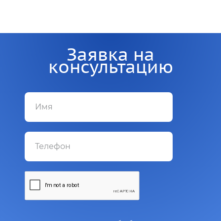
Заявка на
консультацию