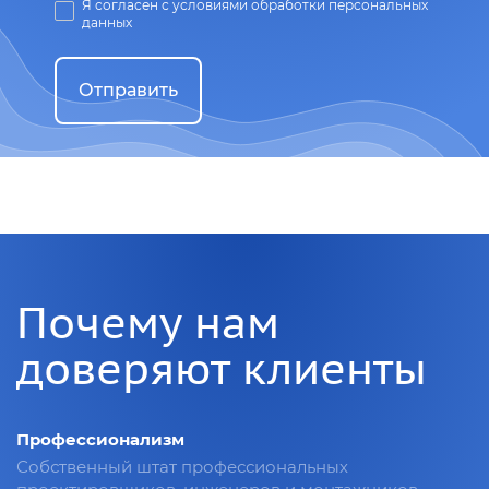
Я согласен с условиями обработки персональных
данных
Отправить
Почему нам
доверяют клиенты
Профессионализм
Собственный штат профессиональных