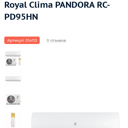
Royal Clima PANDORA RC-
PD95HN
Артикул: 014113
0 отзывов