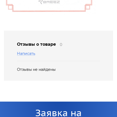
Отзывы о товаре
0
Написать
Отзывы не найдены
Заявка на