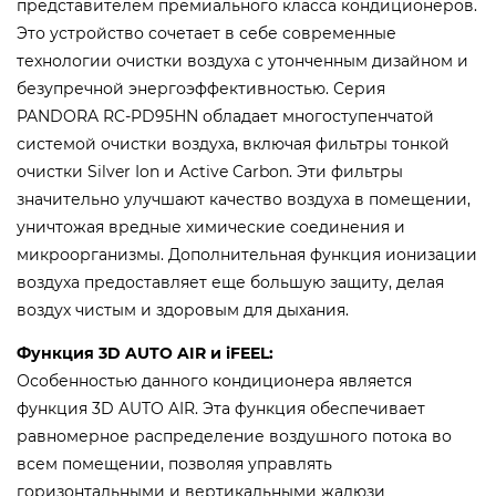
представителем премиального класса кондиционеров.
Это устройство сочетает в себе современные
технологии очистки воздуха с утонченным дизайном и
безупречной энергоэффективностью. Серия
PANDORA RC-PD95HN обладает многоступенчатой
системой очистки воздуха, включая фильтры тонкой
очистки Silver Ion и Active Carbon. Эти фильтры
значительно улучшают качество воздуха в помещении,
уничтожая вредные химические соединения и
микроорганизмы. Дополнительная функция ионизации
воздуха предоставляет еще большую защиту, делая
воздух чистым и здоровым для дыхания.
Функция 3D AUTO AIR и iFEEL:
Особенностью данного кондиционера является
функция 3D AUTO AIR. Эта функция обеспечивает
равномерное распределение воздушного потока во
всем помещении, позволяя управлять
горизонтальными и вертикальными жалюзи