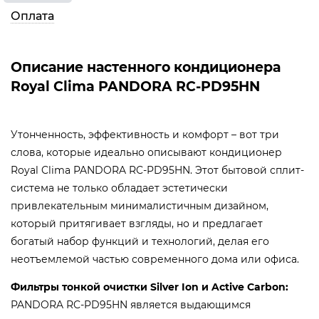
Оплата
Описание настенного кондиционера
Royal Clima PANDORA RC-PD95HN
Утонченность, эффективность и комфорт – вот три
слова, которые идеально описывают кондиционер
Royal Clima PANDORA RC-PD95HN. Этот бытовой сплит-
система не только обладает эстетически
привлекательным минималистичным дизайном,
который притягивает взгляды, но и предлагает
богатый набор функций и технологий, делая его
неотъемлемой частью современного дома или офиса.
Фильтры тонкой очистки Silver Ion и Active Carbon:
PANDORA RC-PD95HN является выдающимся