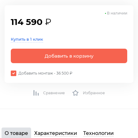
В наличии
114 590
₽
Купить в 1 клик
Добавить в корзину
Добавить монтаж - 36 500 ₽
Сравнение
Избранное
О товаре
Характеристики
Технологии