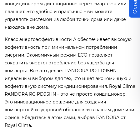
кондиционером дистанционно через смартфон или
планшет. Это удобно и практично – вы можете
управлять системой из любой точки дома или даже
находясь вне дома.
Класс энергоэффективности А обеспечивает высокую
эффективность при минимальном потреблении
энергии. Экономичный режим ECO позволяет
сократить энергопотребление без ущерба для
комфорта. Все это делает PANDORA RC-PD95HN
идеальным выбором для тех, кто ищет экономичную и
эффективную систему кондиционирования. Royal Clima
PANDORA RC-PD95HN – это не просто кондиционер.
Это инновационное решение для создания
комфортной и здоровой обстановки в вашем доме или
офисе. Убедитесь в этом сами, выбрав PANDORA от
Royal Clima.