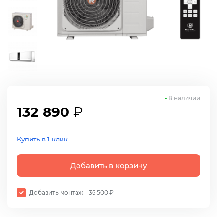
В наличии
132 890
₽
Купить в 1 клик
Добавить в корзину
Добавить монтаж - 36 500 ₽