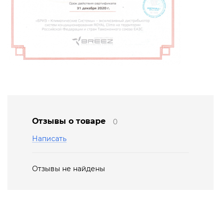
Отзывы о товаре
0
Написать
Отзывы не найдены