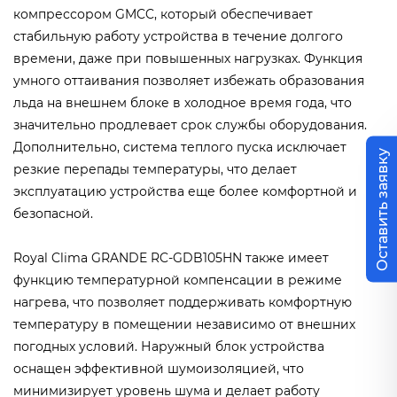
компрессором GMCC, который обеспечивает
стабильную работу устройства в течение долгого
времени, даже при повышенных нагрузках. Функция
умного оттаивания позволяет избежать образования
льда на внешнем блоке в холодное время года, что
значительно продлевает срок службы оборудования.
Дополнительно, система теплого пуска исключает
Оставить заявку
резкие перепады температуры, что делает
эксплуатацию устройства еще более комфортной и
безопасной.
Royal Clima GRANDE RC-GDB105HN также имеет
функцию температурной компенсации в режиме
нагрева, что позволяет поддерживать комфортную
температуру в помещении независимо от внешних
погодных условий. Наружный блок устройства
оснащен эффективной шумоизоляцией, что
минимизирует уровень шума и делает работу