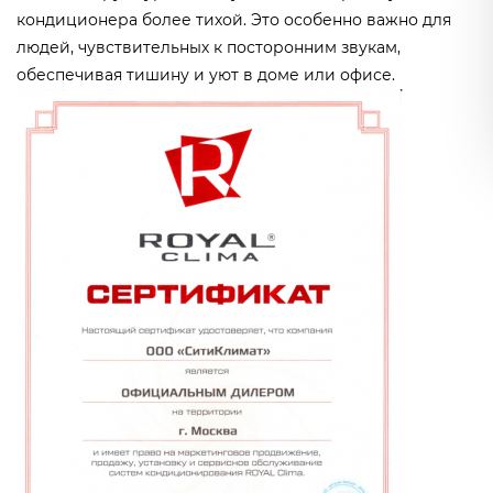
кондиционера более тихой. Это особенно важно для
людей, чувствительных к посторонним звукам,
обеспечивая тишину и уют в доме или офисе.