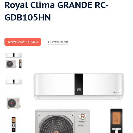
Royal Clima GRANDE RC-
GDB105HN
Артикул: 015181
0 отзывов