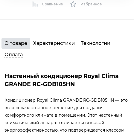
Сравнение
Избранное
О товаре
Характеристики
Технологии
Оплата
Настенный кондиционер Royal Clima
GRANDE RC-GDB105HN
Кондиционер Royal Clima GRANDE RC-GDB105HN — это
высококачественное решение для создания
комфортного климата в помещении. Этот настенный
климатический аппарат отличается высокой
энергоэффективностью, что подтверждается классом