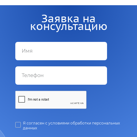
Заявка на
консультацию
Я согласен с условиями обработки персональных
данных