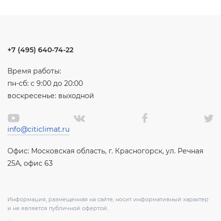
+7 (495) 640-74-22
Время работы:
пн-сб: с 9:00 до 20:00
воскресенье: выходной
info@citiclimat.ru
Офис: Московская область, г. Красногорск, ул. Речная
25А, офис 63
Информация, размещенная на сайте, носит информативный характер
и не является публичной офертой.