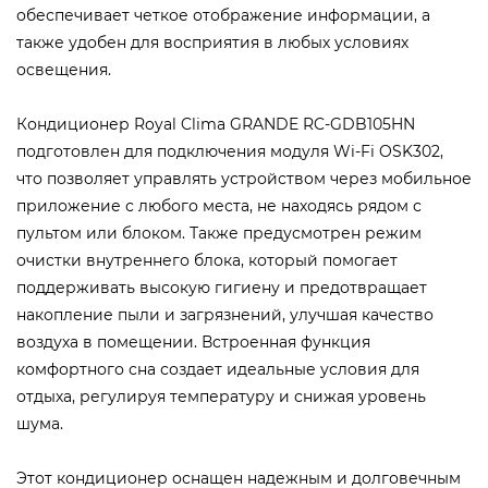
обеспечивает четкое отображение информации, а
также удобен для восприятия в любых условиях
освещения.
Кондиционер Royal Clima GRANDE RC-GDB105HN
подготовлен для подключения модуля Wi-Fi OSK302,
что позволяет управлять устройством через мобильное
приложение с любого места, не находясь рядом с
пультом или блоком. Также предусмотрен режим
очистки внутреннего блока, который помогает
поддерживать высокую гигиену и предотвращает
накопление пыли и загрязнений, улучшая качество
воздуха в помещении. Встроенная функция
комфортного сна создает идеальные условия для
отдыха, регулируя температуру и снижая уровень
шума.
Этот кондиционер оснащен надежным и долговечным