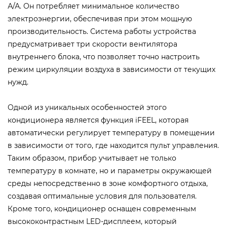
А/А. Он потребляет минимальное количество
электроэнергии, обеспечивая при этом мощную
производительность. Система работы устройства
предусматривает три скорости вентилятора
внутреннего блока, что позволяет точно настроить
режим циркуляции воздуха в зависимости от текущих
нужд.
Одной из уникальных особенностей этого
кондиционера является функция iFEEL, которая
автоматически регулирует температуру в помещении
в зависимости от того, где находится пульт управления.
Таким образом, прибор учитывает не только
температуру в комнате, но и параметры окружающей
среды непосредственно в зоне комфортного отдыха,
создавая оптимальные условия для пользователя.
Кроме того, кондиционер оснащен современным
высококонтрастным LED-дисплеем, который