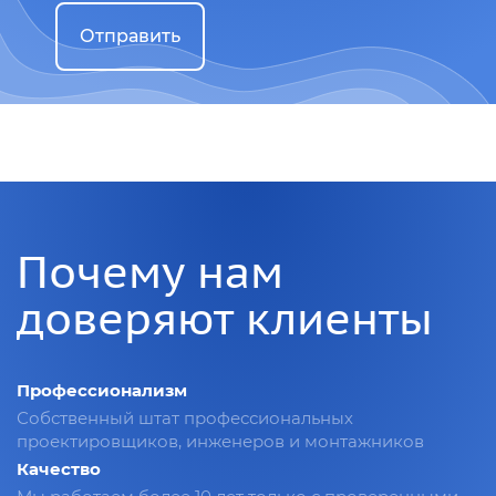
Отправить
Почему нам
доверяют клиенты
Профессионализм
Собственный штат профессиональных
проектировщиков, инженеров и монтажников
Качество