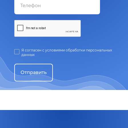
Я согласен с условиями обработки персональных
данных
Отправить