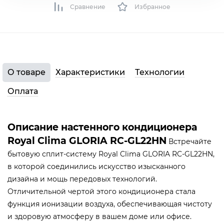
Сравнение
Избранное
О товаре
Характеристики
Технологии
Оплата
Описание настенного кондиционера
Royal Clima GLORIA RC-GL22HN
Встречайте
бытовую сплит-систему Royal Clima GLORIA RC-GL22HN,
в которой соединились искусство изысканного
дизайна и мощь передовых технологий.
Отличительной чертой этого кондиционера стала
функция ионизации воздуха, обеспечивающая чистоту
и здоровую атмосферу в вашем доме или офисе.