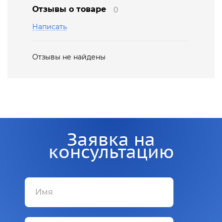
Отзывы о товаре
0
Написать
Отзывы не найдены
Заявка на
консультацию