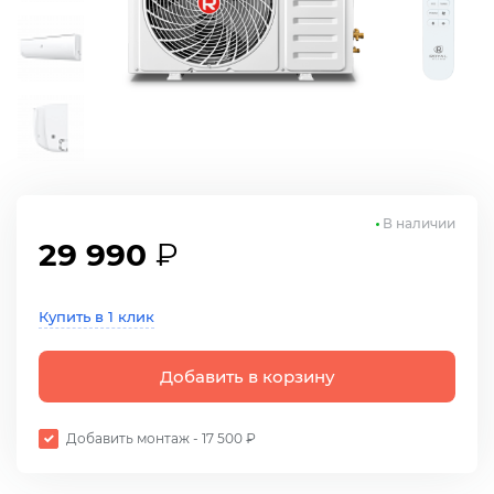
В наличии
29 990
₽
Купить в 1 клик
Добавить в корзину
Добавить монтаж - 17 500 ₽