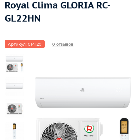
Royal Clima GLORIA RC-
GL22HN
Артикул: 014120
0 отзывов