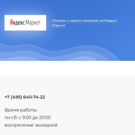
Отзывы о нашем магазине на Яндекс
Маркет
+7 (495) 640-74-22
Время работы:
пн-сб: с 9:00 до 20:00
воскресенье: выходной