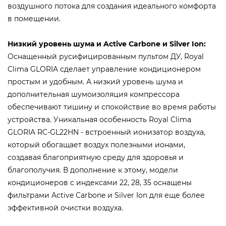
воздушного потока для создания идеального комфорта
в помещении.
Низкий уровень шума и Active Carbone и Silver Ion:
Оснащенный русифицированным пультом ДУ, Royal
Clima GLORIA сделает управление кондиционером
простым и удобным. А низкий уровень шума и
дополнительная шумоизоляция компрессора
обеспечивают тишину и спокойствие во время работы
устройства. Уникальная особенность Royal Clima
GLORIA RC-GL22HN - встроенный ионизатор воздуха,
который обогащает воздух полезными ионами,
создавая благоприятную среду для здоровья и
благополучия. В дополнение к этому, модели
кондиционеров с индексами 22, 28, 35 оснащены
фильтрами Active Carbone и Silver Ion для еще более
эффективной очистки воздуха.