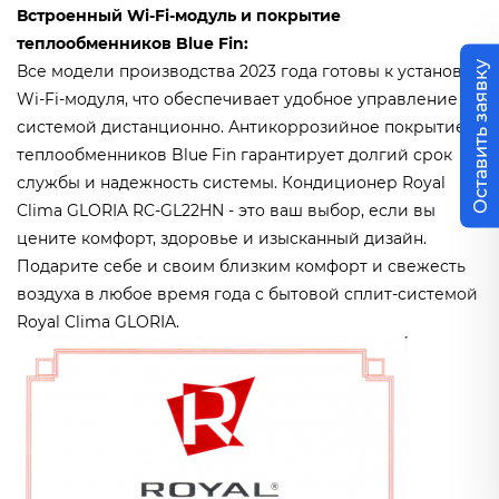
Встроенный Wi-Fi-модуль и покрытие
теплообменников Blue Fin:
Оставить заявку
Все модели производства 2023 года готовы к установке
Wi-Fi-модуля, что обеспечивает удобное управление
системой дистанционно. Антикоррозийное покрытие
теплообменников Blue Fin гарантирует долгий срок
службы и надежность системы. Кондиционер Royal
Clima GLORIA RC-GL22HN - это ваш выбор, если вы
цените комфорт, здоровье и изысканный дизайн.
Подарите себе и своим близким комфорт и свежесть
воздуха в любое время года с бытовой сплит-системой
Royal Clima GLORIA.