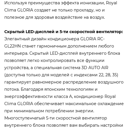
Используя преимущества эффекта ионизации, Royal
Clima GLORIA создает не только прохладу, но и
полезное для здоровья воздействие на воздух.
Скрытый LED-дисплей и 5-ти скоростной вентилятор:
Элегантный дизайн кондиционера GLORIA RC-
GL22HN станет гармоничным дополнением любого
интерьера. Скрытый LED-дисплей внутреннего блока
позволяет легко контролировать все функции
устройства, а специальная система 3D AUTO AIR
(доступна только для моделей с индексами 22, 28, 35)
гарантирует равномерное распределение воздушного
потока. Благодаря японским технологиям и
энергоэффективности класса A, кондиционер Royal
Clima GLORIA обеспечивает максимальное охлаждение
при минимальном потреблении энергии.
Многоступенчатый 5-ти скоростной вентилятор
внутреннего блока позволяет вам выбирать настройки