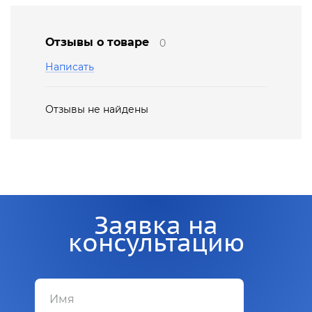
Отзывы о товаре
0
Написать
Отзывы не найдены
Заявка на
консультацию