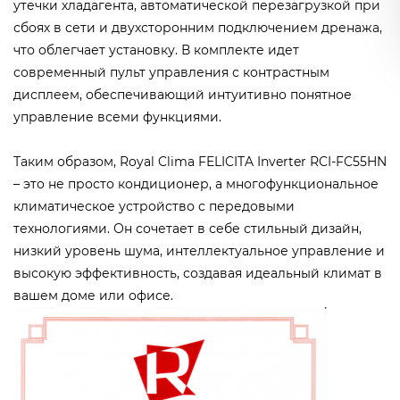
утечки хладагента, автоматической перезагрузкой при
сбоях в сети и двухсторонним подключением дренажа,
что облегчает установку. В комплекте идет
современный пульт управления с контрастным
дисплеем, обеспечивающий интуитивно понятное
управление всеми функциями.
Таким образом, Royal Clima FELICITA Inverter RCI-FC55HN
– это не просто кондиционер, а многофункциональное
климатическое устройство с передовыми
технологиями. Он сочетает в себе стильный дизайн,
низкий уровень шума, интеллектуальное управление и
высокую эффективность, создавая идеальный климат в
вашем доме или офисе.