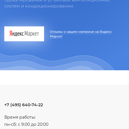
систем и кондиционировании.
Отзывы о нашем магазине на Яндекс
Маркет
+7 (495) 640-74-22
Время работы:
пн-сб: с 9:00 до 20:00