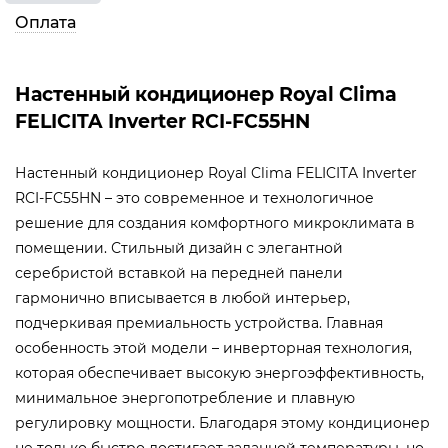
Оплата
Настенный кондиционер Royal Clima
FELICITA Inverter RCI-FC55HN
Настенный кондиционер Royal Clima FELICITA Inverter
RCI-FC55HN – это современное и технологичное
решение для создания комфортного микроклимата в
помещении. Стильный дизайн с элегантной
серебристой вставкой на передней панели
гармонично вписывается в любой интерьер,
подчеркивая премиальность устройства. Главная
особенность этой модели – инверторная технология,
которая обеспечивает высокую энергоэффективность,
минимальное энергопотребление и плавную
регулировку мощности. Благодаря этому кондиционер