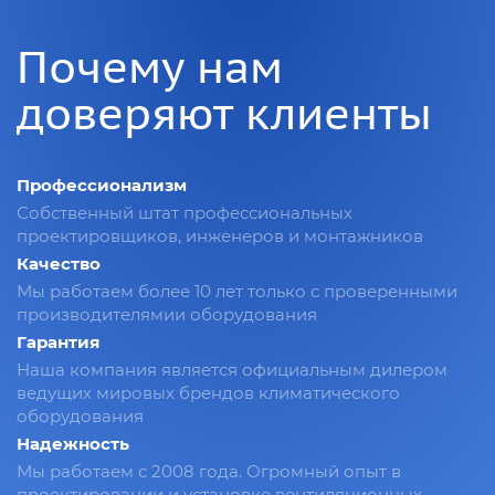
Почему нам
доверяют клиенты
Профессионализм
Собственный штат профессиональных
проектировщиков, инженеров и монтажников
Качество
Мы работаем более 10 лет только с проверенными
производителямии оборудования
Гарантия
Наша компания является официальным дилером
ведущих мировых брендов климатического
оборудования
Надежность
Мы работаем с 2008 года. Огромный опыт в
проектировании и установке вентиляционных