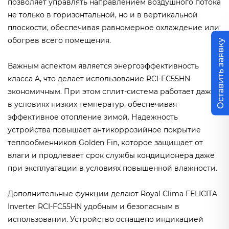
позволяет управлять направлением воздушного потока
не только в горизонтальной, но и в вертикальной
плоскости, обеспечивая равномерное охлаждение или
обогрев всего помещения.
Оставить заявку
Важным аспектом является энергоэффективность
класса A, что делает использование RCI-FC55HN
экономичным. При этом сплит-система работает даже
в условиях низких температур, обеспечивая
эффективное отопление зимой. Надежность
устройства повышает антикоррозийное покрытие
теплообменников Golden Fin, которое защищает от
влаги и продлевает срок службы кондиционера даже
при эксплуатации в условиях повышенной влажности.
Дополнительные функции делают Royal Clima FELICITA
Inverter RCI-FC55HN удобным и безопасным в
использовании. Устройство оснащено индикацией