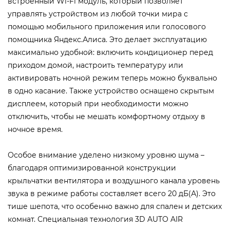
встроенный Wi-Fi модуль, который позволяет
управлять устройством из любой точки мира с
помощью мобильного приложения или голосового
помощника Яндекс.Алиса. Это делает эксплуатацию
максимально удобной: включить кондиционер перед
приходом домой, настроить температуру или
активировать ночной режим теперь можно буквально
в одно касание. Также устройство оснащено скрытым
дисплеем, который при необходимости можно
отключить, чтобы не мешать комфортному отдыху в
ночное время.
Особое внимание уделено низкому уровню шума –
благодаря оптимизированной конструкции
крыльчатки вентилятора и воздушного канала уровень
звука в режиме работы составляет всего 20 дБ(А). Это
тише шепота, что особенно важно для спален и детских
комнат. Специальная технология 3D AUTO AIR