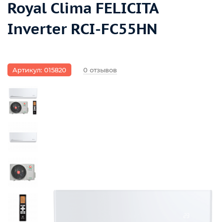
Royal Clima FELICITA
Inverter RCI-FC55HN
Артикул: 015820
0 отзывов