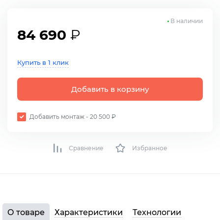
В наличии
84 690
₽
Купить в 1 клик
Добавить в корзину
Добавить монтаж - 20 500 ₽
Сравнение
Избранное
О товаре
Характеристики
Технологии