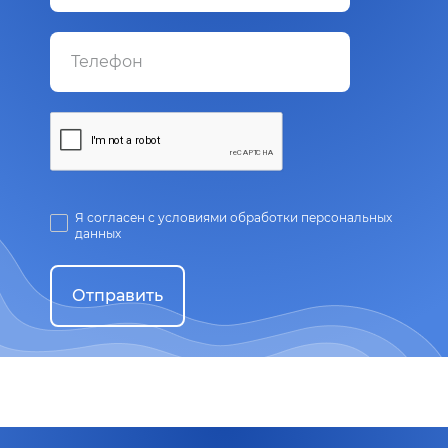
Я согласен с условиями обработки персональных
данных
Отправить