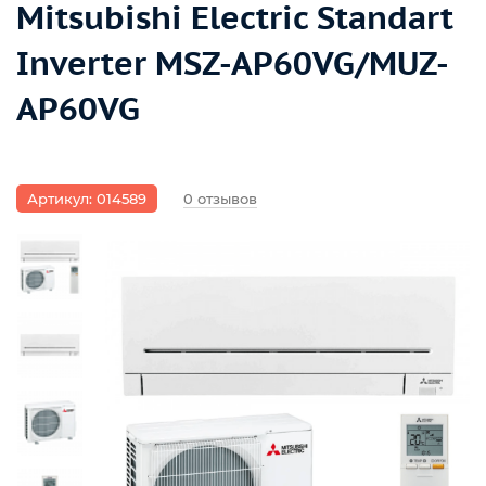
Mitsubishi Electric Standart
Inverter MSZ-AP60VG/MUZ-
AP60VG
Артикул: 014589
0 отзывов