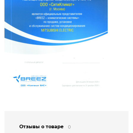
Отзывы о товаре
0