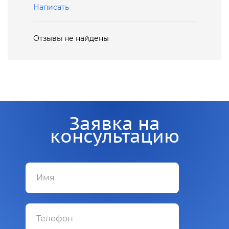
Написать
Отзывы не найдены
Заявка на
консультацию