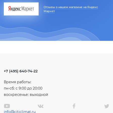
Отзывы о нашем магазине на Яндекс
Маркет
+7 (495) 640-74-22
Время работы:
пн-сб: с 9:00 до 20:00
воскресенье: выходной
info@citiclimat.ru