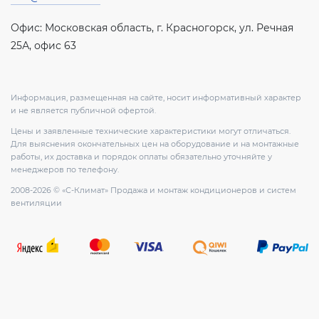
Офис: Московская область, г. Красногорск, ул. Речная
25А, офис 63
Информация, размещенная на сайте, носит информативный характер
и не является публичной офертой.
Цены и заявленные технические характеристики могут отличаться.
Для выяснения окончательных цен на оборудование и на монтажные
работы, их доставка и порядок оплаты обязательно уточняйте у
менеджеров по телефону.
2008-2026 © «С-Климат» Продажа и монтаж кондиционеров и систем
вентиляции