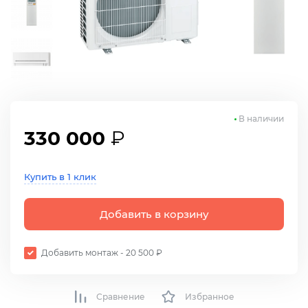
В наличии
330 000
₽
Купить в 1 клик
Добавить в корзину
Добавить монтаж - 20 500 ₽
Сравнение
Избранное