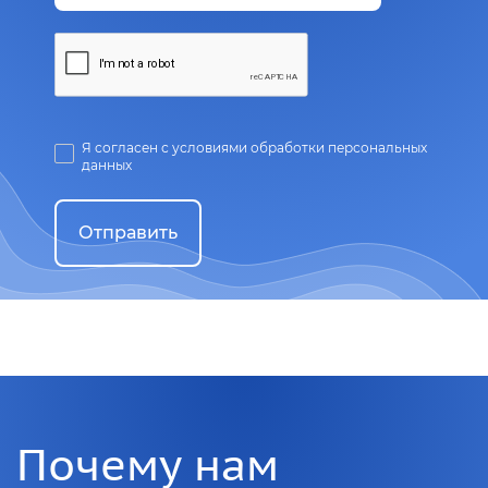
Я согласен с условиями обработки персональных
данных
Отправить
Почему нам