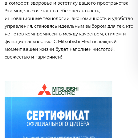
в комфорт, здоровье и эстетику вашего пространства.
Эта модель сочетает в себе элегантность,
инновационные технологии, экономичность и удобство
управления, становясь идеальным выбором для тех, кто
не готов компромиссить между качеством, стилем и
функциональностью. С Mitsubishi Electric каждый
момент вашей жизни будет наполнен чистотой,
свежестью и гармонией!