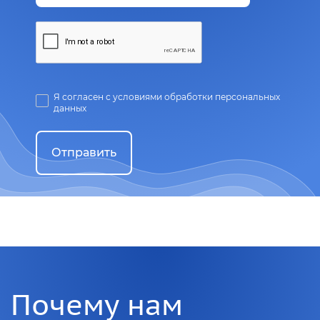
Я согласен с условиями обработки персональных
данных
Отправить
Почему нам