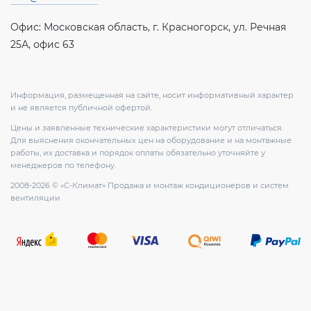
Офис: Московская область, г. Красногорск, ул. Речная
25А, офис 63
Информация, размещенная на сайте, носит информативный характер
и не является публичной офертой.
Цены и заявленные технические характеристики могут отличаться.
Для выяснения окончательных цен на оборудование и на монтажные
работы, их доставка и порядок оплаты обязательно уточняйте у
менеджеров по телефону.
2008-2026 © «С-Климат» Продажа и монтаж кондиционеров и систем
вентиляции