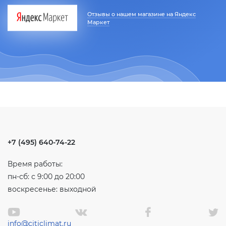
Отзывы о нашем магазине на Яндекс
Маркет
+7 (495) 640-74-22
Время работы:
пн-сб: с 9:00 до 20:00
воскресенье: выходной
info@citiclimat.ru