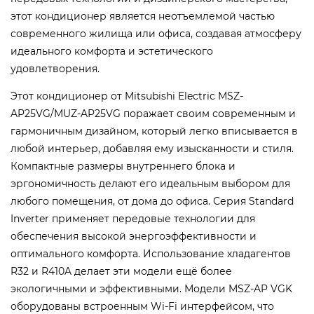
этот кондиционер является неотъемлемой частью
современного жилища или офиса, создавая атмосферу
идеального комфорта и эстетического
удовлетворения.
Этот кондиционер от Mitsubishi Electric MSZ-
AP25VG/MUZ-AP25VG поражает своим современным и
гармоничным дизайном, который легко вписывается в
любой интерьер, добавляя ему изысканности и стиля.
Компактные размеры внутреннего блока и
эргономичность делают его идеальным выбором для
любого помещения, от дома до офиса.
Серия Standard
Inverter применяет передовые технологии для
обеспечения высокой энергоэффективности и
оптимального комфорта. Использование хладагентов
R32 и R410A делает эти модели ещё более
экологичными и эффективными. Модели MSZ-AP VGK
оборудованы встроенным Wi-Fi интерфейсом, что