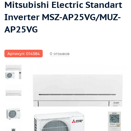
Mitsubishi Electric Standart
Inverter MSZ-AP25VG/MUZ-
AP25VG
Артикул: 014584
0 отзывов