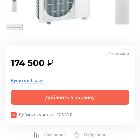
В наличии
174 500
₽
Купить в 1 клик
Добавить в корзину
Добавить монтаж - 17 500 ₽
Сравнение
Избранное