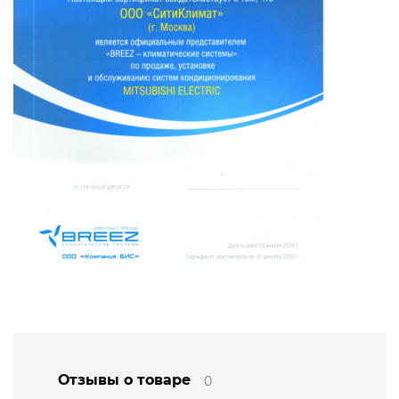
Отзывы о товаре
0