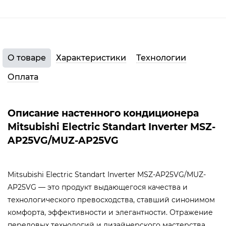
О товаре
Характеристики
Технологии
Оплата
Описание настенного кондиционера
Mitsubishi Electric Standart Inverter MSZ-
AP25VG/MUZ-AP25VG
Mitsubishi Electric Standart Inverter MSZ-AP25VG/MUZ-
AP25VG — это продукт выдающегося качества и
технологического превосходства, ставший синонимом
комфорта, эффективности и элегантности. Отражение
передовых технологий и дизайнерского мастерства,