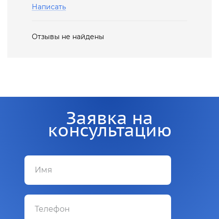
Написать
Отзывы не найдены
Заявка на
консультацию