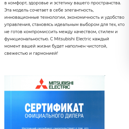
в комфорт, здоровье и эстетику вашего пространства.
Эта модель сочетает в себе элегантность,
инновационные технологии, экономичность и удобство
управления, становясь идеальным выбором для тех, кто
не готов компромиссить между качеством, стилем и
функциональностью. С Mitsubishi Electric каждый
момент вашей жизни будет наполнен чистотой,
свежестью и гармонией!