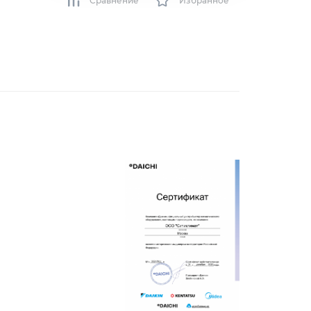
Сравнение
Избранное