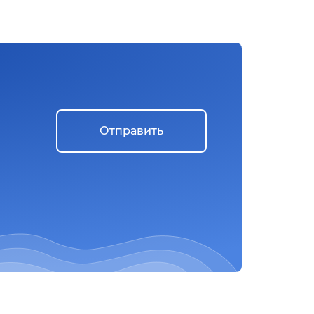
Отправить