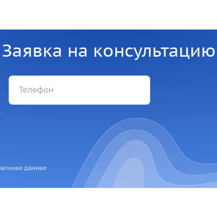
Заявка на консультацию
нальных данных