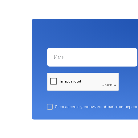
Я согласен с условиями обработки персо