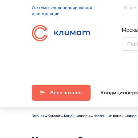
Системы кондиционирования
О нас
и вентиляции
Москва
Весь каталог
Кондиционер
Главная
→
Каталог
→
Кондиционеры
→
Настенные кондиционер