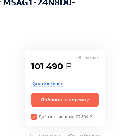
r MSAG1-24N8D0-
В наличии
101 490
₽
Купить в 1 клик
Добавить в корзину
Добавить монтаж - 27 500 ₽