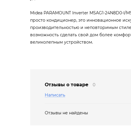
Midea PARAMOUNT Inverter MSAG1-24N8D0-I/MS
просто кондиционер, это инновационное иск
производительностью и неповторимым стиле
возможность сделать свой дом более комфор
великолепным устройством.
Отзывы о товаре
0
Написать
Отзывы не найдены