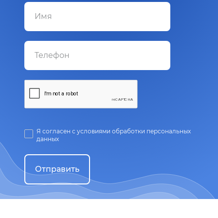
Я согласен с условиями обработки персональных
данных
Отправить