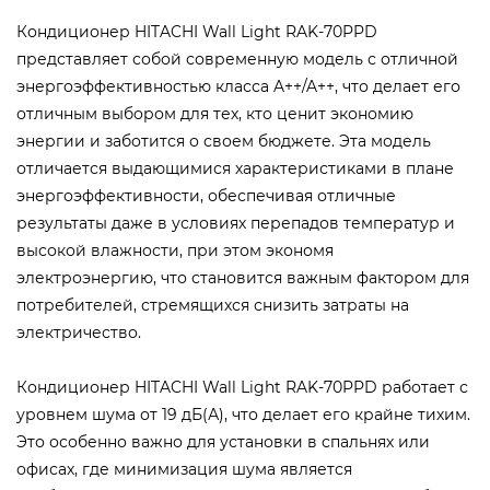
Кондиционер HITACHI Wall Light RAK-70PPD
представляет собой современную модель с отличной
энергоэффективностью класса A++/A++, что делает его
отличным выбором для тех, кто ценит экономию
энергии и заботится о своем бюджете. Эта модель
отличается выдающимися характеристиками в плане
энергоэффективности, обеспечивая отличные
результаты даже в условиях перепадов температур и
высокой влажности, при этом экономя
электроэнергию, что становится важным фактором для
потребителей, стремящихся снизить затраты на
электричество.
Кондиционер HITACHI Wall Light RAK-70PPD работает с
уровнем шума от 19 дБ(А), что делает его крайне тихим.
Это особенно важно для установки в спальнях или
офисах, где минимизация шума является