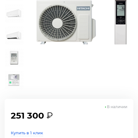
В наличии
251 300
₽
Купить в 1 клик