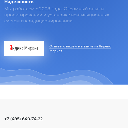
Надежность
Мы работаем с 2008 года. Огромный опыт в
проектировании и установке вентиляционных
систем и кондиционировании.
Отзывы о нашем магазине на Яндекс
Маркет
+7 (495) 640-74-22