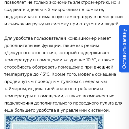
позволяет не только экономить электроэнергию, но и
создавать идеальный микроклимат в комнате,
поддерживая оптимальную температуру в помещении
и снижая нагрузку на систему при отсутствии людей.
Оставить заявку
Для удобства пользователей кондиционер имеет
дополнительные функции, такие как режим
«Дежурного отопления», который поддерживает
температуру в помещении на уровне 10 °C, а также
способность обогревать помещение при внешней
температуре до -15°C. Кроме того, модель оснащена
продвинутым проводным пультом с недельным
таймером, индикацией энергопотребления и
температуры в помещении, а также возможностью
подключения дополнительного проводного пульта для
еще большего удобства в управлении системой.