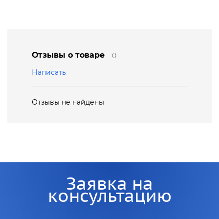
Отзывы о товаре
0
Написать
Отзывы не найдены
Заявка на
консультацию