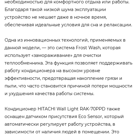
необходимостью для комфортного отдыха или работы.
Благодаря такой низкой шума эксплуатации
устройство не мешает даже в ночное время,
обеспечивая идеальные условия для сна и релаксации.
Одна из инновационных технологий, применяемых в
данной модели, — это система Frost Wash, которая
использует «замораживание» для очистки
теплообменника. Эта функция позволяет поддерживать
работу кондиционера на высоком уровне
эффективности, предотвращая накопление грязи и
пыли, что часто становится причиной потери мощности
и ухудшения качества работы системы.
Кондиционер HITACHI Wall Light RAK-70PPD также
оснащен датчиком присутствия Eco Sensor, который
автоматически регулирует работу устройства, в
зависимости от наличия людей в помещении. Это