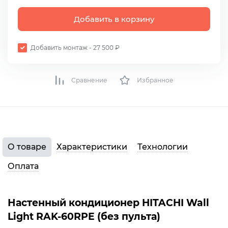
Добавить в корзину
Добавить монтаж - 27 500 ₽
Сравнение
Избранное
О товаре
Характеристики
Технологии
Оплата
Настенный кондиционер HITACHI Wall
Light RAK-60RPE (без пульта)