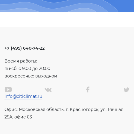
+7 (495) 640-74-22
Время работы:
пн-сб: с 9:00 до 20:00
воскресенье: выходной
info@citiclimat.ru
Офис: Московская область, г. Красногорск, ул. Речная
25А, офис 63