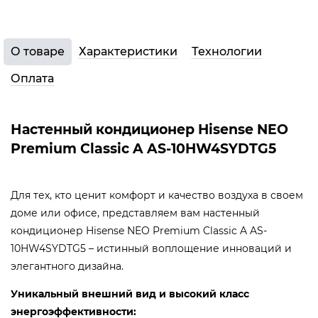
О товаре
Характеристики
Технологии
Оплата
Настенный кондиционер Hisense NEO
Premium Classic A AS-10HW4SYDTG5
Для тех, кто ценит комфорт и качество воздуха в своем
доме или офисе, представляем вам настенный
кондиционер Hisense NEO Premium Classic A AS-
10HW4SYDTG5 – истинный воплощение инноваций и
элегантного дизайна.
Уникальный внешний вид и высокий класс
энергоэффективности: