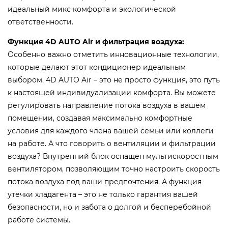
идеальный микс комфорта и экологической
ответственности.
Функция 4D AUTO Air и фильтрация воздуха:
Особенно важно отметить инновационные технологии,
которые делают этот кондиционер идеальным
выбором. 4D AUTO Air – это не просто функция, это путь
к настоящей индивидуализации комфорта. Вы можете
регулировать направление потока воздуха в вашем
помещении, создавая максимально комфортные
условия для каждого члена вашей семьи или коллеги
на работе. А что говорить о вентиляции и фильтрации
воздуха? Внутренний блок оснащен мультискоростным
вентилятором, позволяющим точно настроить скорость
потока воздуха под ваши предпочтения. А функция
утечки хладагента – это не только гарантия вашей
безопасности, но и забота о долгой и бесперебойной
работе системы.