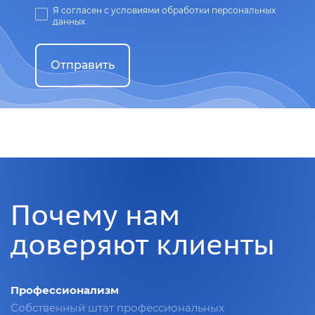
Я согласен с условиями обработки персональных
данных
Отправить
Почему нам
доверяют клиенты
Профессионализм
Собственный штат профессиональных