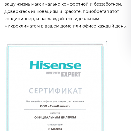
вашу жизнь максимально комфортной и беззаботной.
Доверьтесь инновациям и красоте, приобретая этот
кондиционер, и наслаждайтесь идеальным
микроклиматом в вашем доме или офисе каждый день.