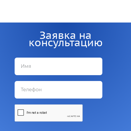
Заявка на
консультацию