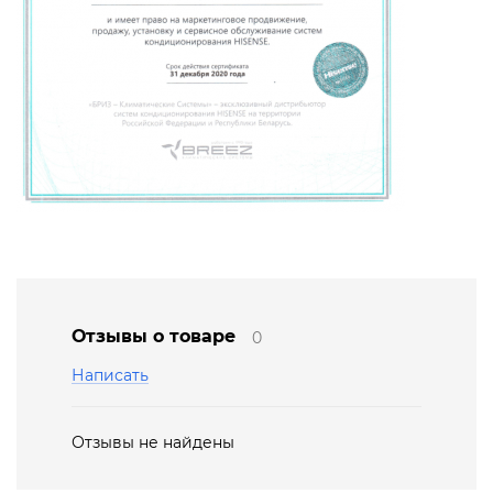
Отзывы о товаре
0
Написать
Отзывы не найдены