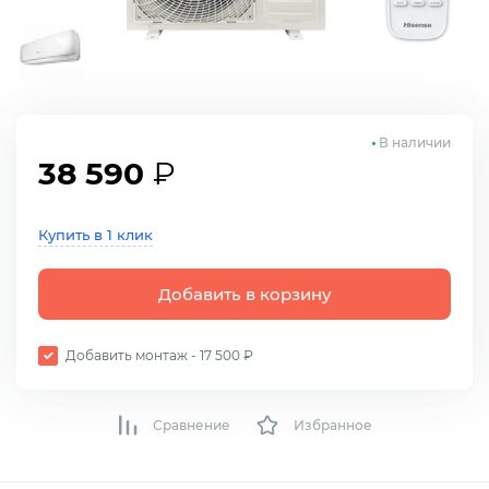
В наличии
38 590
₽
Купить в 1 клик
Добавить в корзину
Добавить монтаж - 17 500 ₽
Сравнение
Избранное