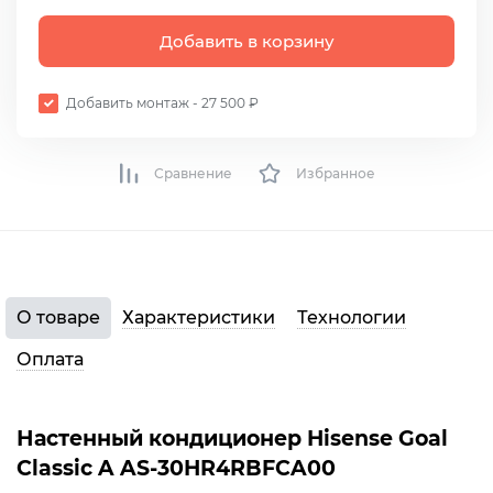
Добавить в корзину
Добавить монтаж - 27 500 ₽
Сравнение
Избранное
О товаре
Характеристики
Технологии
Оплата
Настенный кондиционер Hisense Goal
Classic A AS-30HR4RBFCA00