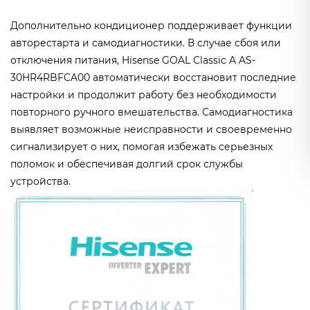
Дополнительно кондиционер поддерживает функции
авторестарта и самодиагностики. В случае сбоя или
отключения питания, Hisense GOAL Classic A AS-
30HR4RBFCA00 автоматически восстановит последние
настройки и продолжит работу без необходимости
повторного ручного вмешательства. Самодиагностика
выявляет возможные неисправности и своевременно
сигнализирует о них, помогая избежать серьезных
поломок и обеспечивая долгий срок службы
устройства.