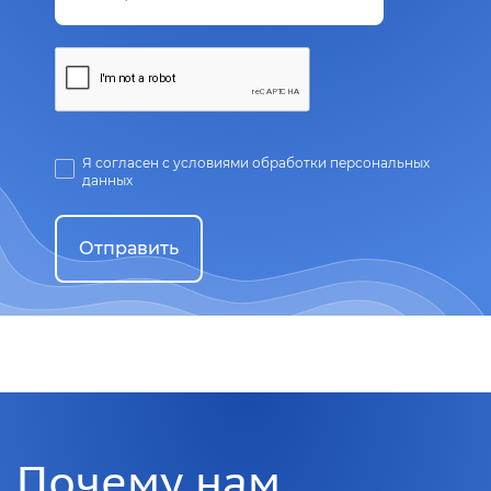
Я согласен с условиями обработки персональных
данных
Отправить
Почему нам