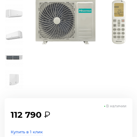
В наличии
112 790
₽
Купить в 1 клик