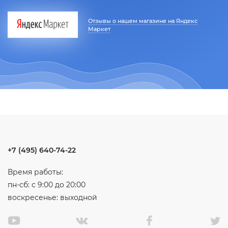
Отзывы о нашем магазине на Яндекс
Маркет
+7 (495) 640-74-22
Время работы:
пн-сб: с 9:00 до 20:00
воскресенье: выходной