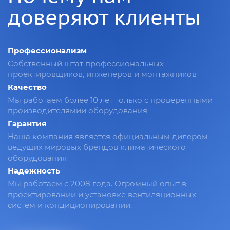
доверяют клиенты
Профессионализм
Собственный штат профессиональных
проектировщиков, инженеров и монтажников
Качество
Мы работаем более 10 лет только с проверенными
производителямии оборудования
Гарантия
Наша компания является официальным дилером
ведущих мировых брендов климатического
оборудования
Надежность
Мы работаем с 2008 года. Огромный опыт в
проектировании и установке вентиляционных
систем и кондиционировании.