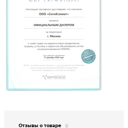
Отзывы о товаре
0