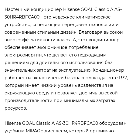
Настенный кондиционер Hisense GOAL Classic A AS-
30HR4RBFCA00 – это надежное климатическое
устройство, сочетающее передовые технологии и
современный стильный дизайн. Благодаря высокой
энергоэффективности класса А, этот кондиционер
обеспечивает экономичное потребление
электроэнергии, что делает его подходящим
решением для длительного использования без
значительных затрат на эксплуатацию. Кондиционер
работает на экологически безопасном хладагенте R32,
который имеет низкий уровень воздействия на
окружающую среду и позволяет достичь высокой
производительности при минимальных затратах
ресурсов.
Hisense GOAL Classic A AS-30HR4RBFCA00 оборудован
удобным MIRAGE-дисплеем, который органично