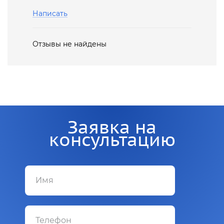
Написать
Отзывы не найдены
Заявка на
консультацию