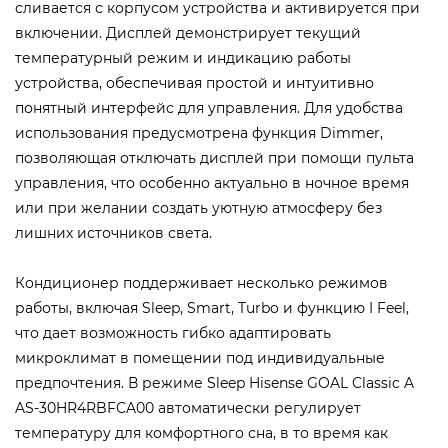
сливается с корпусом устройства и активируется при
включении. Дисплей демонстрирует текущий
температурный режим и индикацию работы
устройства, обеспечивая простой и интуитивно
понятный интерфейс для управления. Для удобства
использования предусмотрена функция Dimmer,
позволяющая отключать дисплей при помощи пульта
управления, что особенно актуально в ночное время
или при желании создать уютную атмосферу без
лишних источников света.
Кондиционер поддерживает несколько режимов
работы, включая Sleep, Smart, Turbo и функцию I Feel,
что дает возможность гибко адаптировать
микроклимат в помещении под индивидуальные
предпочтения. В режиме Sleep Hisense GOAL Classic A
AS-30HR4RBFCA00 автоматически регулирует
температуру для комфортного сна, в то время как