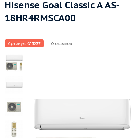
Hisense Goal Classic A AS-
18HR4RMSCA00
Артикул: 015237
0 отзывов