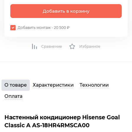
Добавить в корзину
Добавить монтаж - 20 500 ₽
Сравнение
Избранное
О товаре
Характеристики
Технологии
Оплата
Настенный кондиционер Hisense Goal
Classic A AS-18HR4RMSCA00