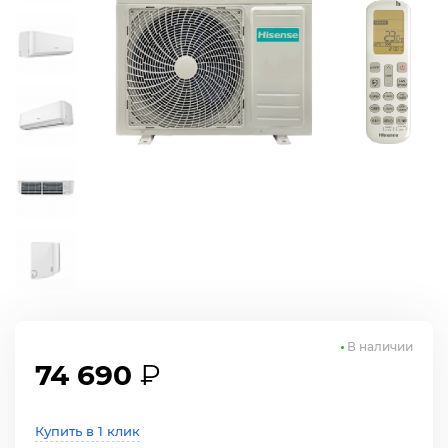
В наличии
74 690
₽
Купить в 1 клик