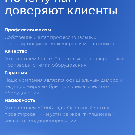
доверяют клиенты
Профессионализм
Собственный штат профессиональных
проектировщиков, инженеров и монтажников
Качество
Мы работаем более 10 лет только с проверенными
производителямии оборудования
Гарантия
Наша компания является официальным дилером
ведущих мировых брендов климатического
оборудования
Надежность
Мы работаем с 2008 года. Огромный опыт в
проектировании и установке вентиляционных
систем и кондиционировании.