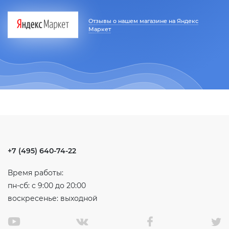
Отзывы о нашем магазине на Яндекс
Маркет
+7 (495) 640-74-22
Время работы:
пн-сб: с 9:00 до 20:00
воскресенье: выходной