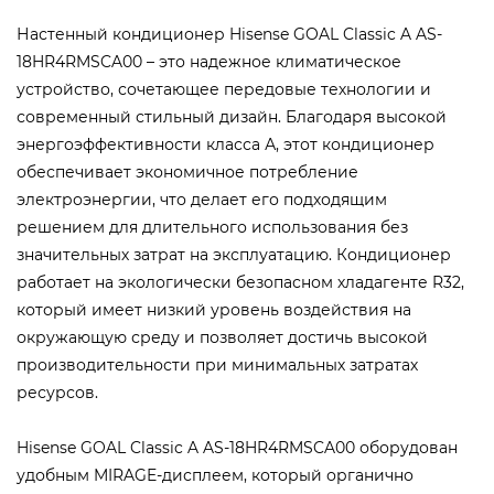
Настенный кондиционер Hisense GOAL Classic A AS-
18HR4RMSCA00 – это надежное климатическое
устройство, сочетающее передовые технологии и
современный стильный дизайн. Благодаря высокой
энергоэффективности класса А, этот кондиционер
обеспечивает экономичное потребление
электроэнергии, что делает его подходящим
решением для длительного использования без
значительных затрат на эксплуатацию. Кондиционер
работает на экологически безопасном хладагенте R32,
который имеет низкий уровень воздействия на
окружающую среду и позволяет достичь высокой
производительности при минимальных затратах
ресурсов.
Hisense GOAL Classic A AS-18HR4RMSCA00 оборудован
удобным MIRAGE-дисплеем, который органично