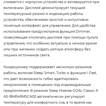
сливается с корпусом устройства и активируется при
включении. Дисплей демонстрирует текущий
температурный режим и индикацию работы
устройства, обеспечивая простой и интуитивно
понятный интерфейс для управления. Для удобства
использования предусмотрена функция Dimmer,
позволяющая отключать дисплей при помощи пульта
управления, что особенно актуально в ночное время
или при желании создать уютную атмосферу без
лишних источников света.
Кондиционер поддерживает несколько режимов
работы, включая Sleep, Smart, Turbo и функцию I Feel,
что дает возможность гибко адаптировать
микроклимат в помещении под индивидуальные
предпочтения. В режиме Sleep Hisense GOAL Classic A
AS-18HR4RMSCA00 автоматически регулирует
температуру для комфортного сна, в то время как