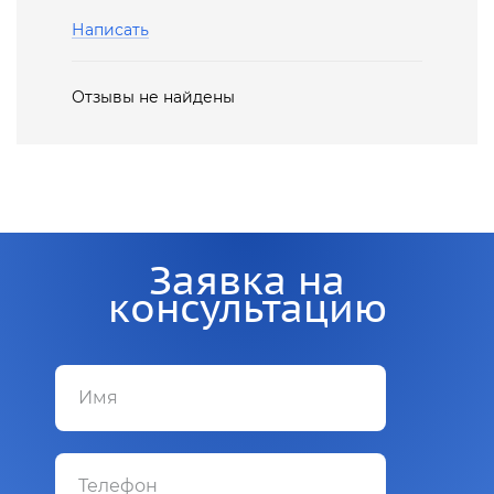
Написать
Отзывы не найдены
Заявка на
консультацию