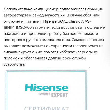
Дополнительно кондиционер поддерживает функции
авторестарта и самодиагностики. В случае сбоя или
отключения питания, Hisense GOAL Classic A AS-
18HR4RMSCA00 автоматически восстановит последние
настройки и продолжит работу без необходимости
повторного ручного вмешательства. Самодиагностика
выявляет возможные неисправности и своевременно
сигнализирует о них, помогая избежать серьезных
поломок и обеспечивая долгий срок службы
устройства.