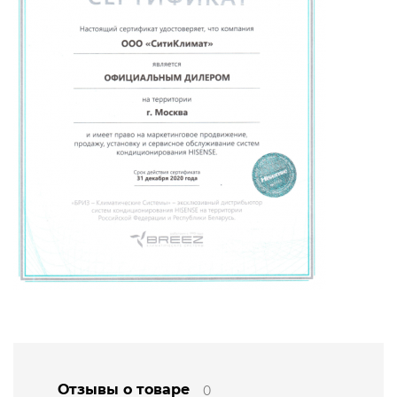
Отзывы о товаре
0