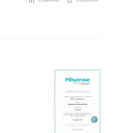
Сравнение
Избранное