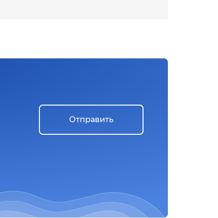
Отправить