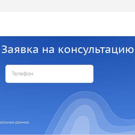
Заявка на консультацию
нальных данных