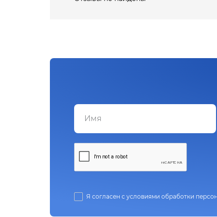
Я согласен с условиями обработки персо