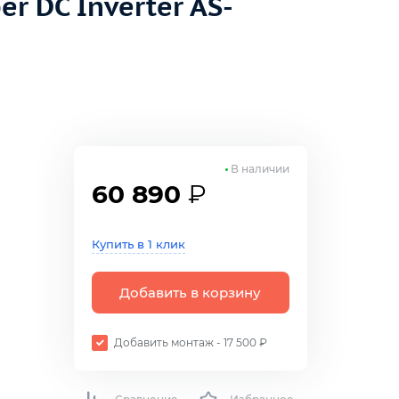
r DC Inverter AS-
В наличии
60 890
₽
Купить в 1 клик
Добавить в корзину
Добавить монтаж - 17 500 ₽