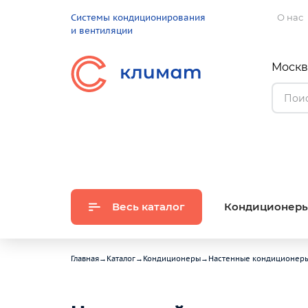
Системы кондиционирования
О нас
и вентиляции
Москва
Весь каталог
Кондиционер
Главная
→
Каталог
→
Кондиционеры
→
Настенные кондиционер