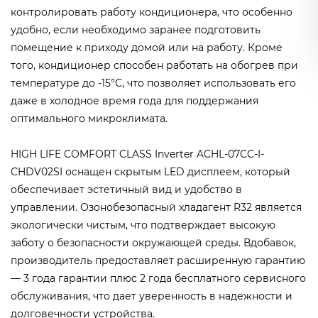
контролировать работу кондиционера, что особенно
удобно, если необходимо заранее подготовить
помещение к приходу домой или на работу. Кроме
того, кондиционер способен работать на обогрев при
температуре до -15°C, что позволяет использовать его
даже в холодное время года для поддержания
оптимального микроклимата.
HIGH LIFE COMFORT CLASS Inverter ACHL-07CC-I-
CHDV02SI оснащен скрытым LED дисплеем, который
обеспечивает эстетичный вид и удобство в
управлении. Озонобезопасный хладагент R32 является
экологически чистым, что подтверждает высокую
заботу о безопасности окружающей среды. Вдобавок,
производитель предоставляет расширенную гарантию
— 3 года гарантии плюс 2 года бесплатного сервисного
обслуживания, что дает уверенность в надежности и
долговечности устройства.