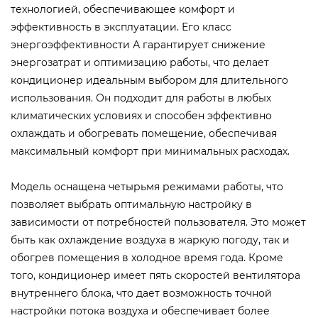
технологией, обеспечивающее комфорт и
эффективность в эксплуатации. Его класс
энергоэффективности А гарантирует снижение
энергозатрат и оптимизацию работы, что делает
кондиционер идеальным выбором для длительного
использования. Он подходит для работы в любых
климатических условиях и способен эффективно
охлаждать и обогревать помещение, обеспечивая
максимальный комфорт при минимальных расходах.
Модель оснащена четырьмя режимами работы, что
позволяет выбрать оптимальную настройку в
зависимости от потребностей пользователя. Это может
быть как охлаждение воздуха в жаркую погоду, так и
обогрев помещения в холодное время года. Кроме
того, кондиционер имеет пять скоростей вентилятора
внутреннего блока, что дает возможность точной
настройки потока воздуха и обеспечивает более