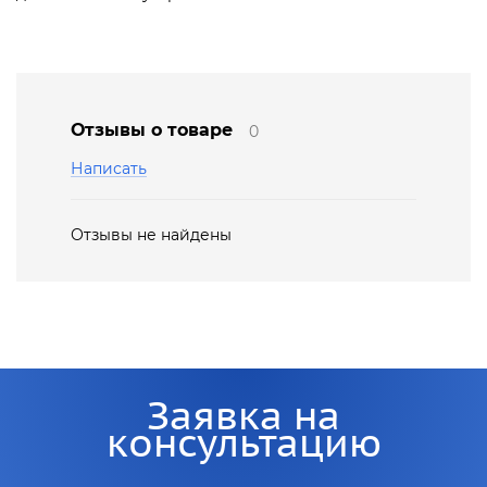
Отзывы о товаре
0
Написать
Отзывы не найдены
Заявка на
консультацию