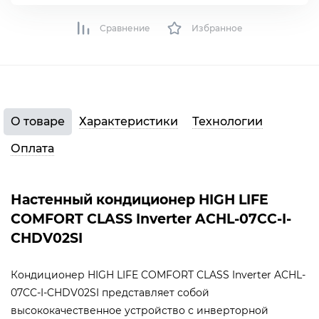
Сравнение
Избранное
О товаре
Характеристики
Технологии
Оплата
Настенный кондиционер HIGH LIFE
COMFORT CLASS Inverter ACHL-07CC-I-
CHDV02SI
Кондиционер HIGH LIFE COMFORT CLASS Inverter ACHL-
07CC-I-CHDV02SI представляет собой
высококачественное устройство с инверторной