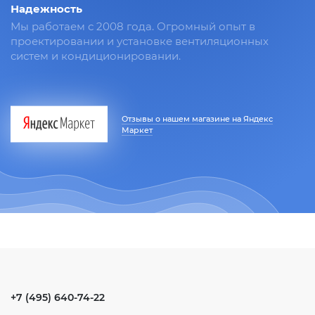
Надежность
Мы работаем с 2008 года. Огромный опыт в
проектировании и установке вентиляционных
систем и кондиционировании.
Отзывы о нашем магазине на Яндекс
Маркет
+7 (495) 640-74-22