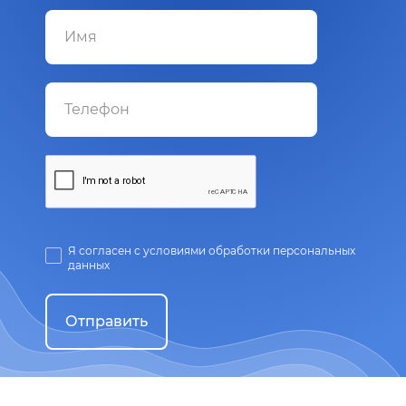
Я согласен с условиями обработки персональных
данных
Отправить