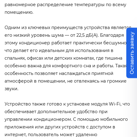
равномерное распределение температуры по всему
помещению.
Одним из ключевых преимуществ устройства является
Оставить заявку
его низкий уровень шума — от 22,5 дБ(А). Благодаря
этому кондиционер работает практически бесшумно,
что делает его идеальным для использования в
спальнях, офисах или детских комнатах, где тишина
особенно важна для комфортного сна и работы. Такая
особенность позволяет наслаждаться приятной
атмосферой в помещении, не отвлекаясь на громкие
звуки.
Устройство также готово к установке модуля Wi-Fi, что
обеспечивает дополнительное удобство при
управлении кондиционером. С помощью мобильного
приложения или других устройств с доступом в
интернет, пользователь может удаленно