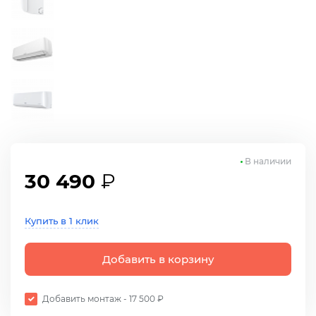
В наличии
30 490
₽
Купить в 1 клик
Добавить в корзину
Добавить монтаж - 17 500 ₽