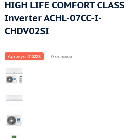
HIGH LIFE COMFORT CLASS
Inverter ACHL-07CC-I-
CHDV02SI
Артикул: 015228
0 отзывов