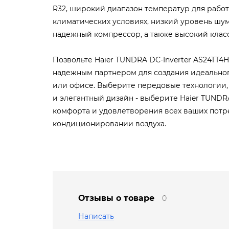
R32, широкий диапазон температур для рабо
климатических условиях, низкий уровень шум
надежный компрессор, а также высокий клас
Позвольте Haier TUNDRA DC-Inverter AS24TT4H
надежным партнером для создания идеально
или офисе. Выберите передовые технологии,
и элегантный дизайн - выберите Haier TUNDRA
комфорта и удовлетворения всех ваших потр
кондиционировании воздуха.
Отзывы о товаре
0
Написать