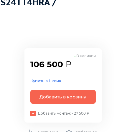
AS24TT4HRA /
В наличии
106 500
₽
Купить в 1 клик
Добавить в корзину
Добавить монтаж - 27 500 ₽