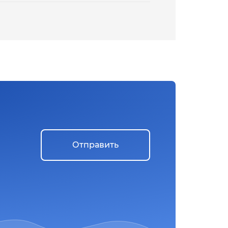
Отправить