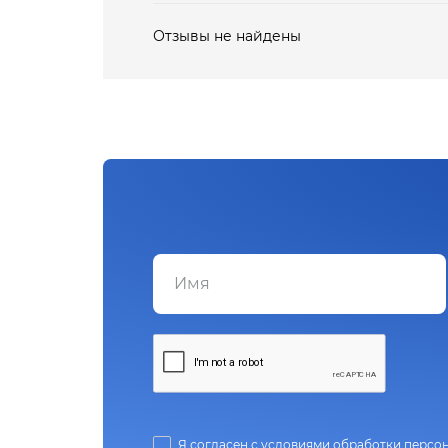
Отзывы не найдены
Я согласен с условиями обработки персо