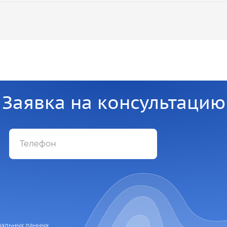
Заявка на консультацию
нальных данных