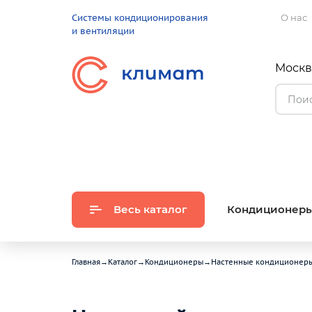
Системы кондиционирования
О нас
и вентиляции
Москва
Весь каталог
Кондиционер
Главная
→
Каталог
→
Кондиционеры
→
Настенные кондиционер