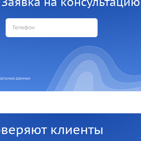
Заявка на консультацию
нальных данных
оверяют клиенты