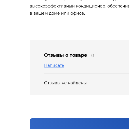
высокоэффективный кондиционер, обеспечи
в вашем доме или офисе.
Отзывы о товаре
0
Написать
Отзывы не найдены