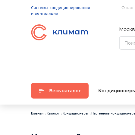
Системы кондиционирования
О нас
и вентиляции
Москва
Весь каталог
Кондиционер
Главная
→
Каталог
→
Кондиционеры
→
Настенные кондиционер