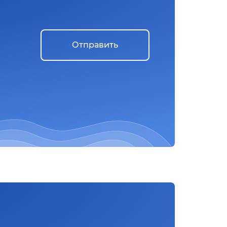
Отправить