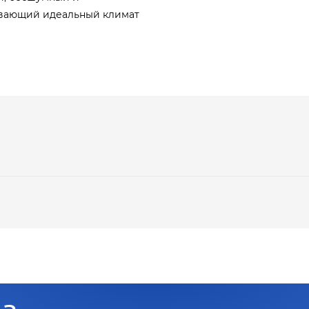
вающий идеальный климат