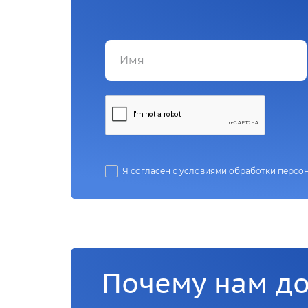
Я согласен с условиями обработки персо
Почему нам д