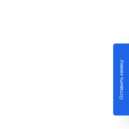
Оставить заявку