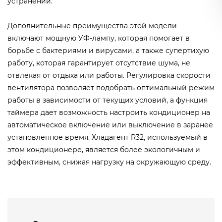
устранении.
Дополнительные преимущества этой модели
включают мощную УФ-лампу, которая помогает в
борьбе с бактериями и вирусами, а также супертихую
работу, которая гарантирует отсутствие шума, не
отвлекая от отдыха или работы. Регулировка скорости
вентилятора позволяет подобрать оптимальный режим
работы в зависимости от текущих условий, а функция
таймера дает возможность настроить кондиционер на
автоматическое включение или выключение в заранее
установленное время. Хладагент R32, используемый в
этом кондиционере, является более экологичным и
эффективным, снижая нагрузку на окружающую среду.