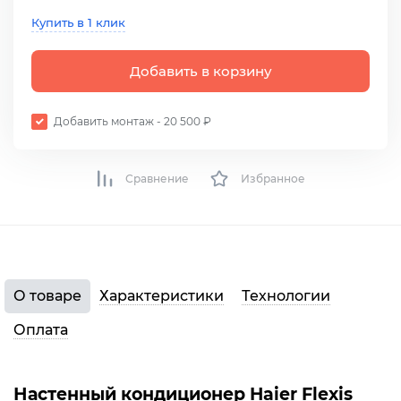
Купить в 1 клик
Добавить в корзину
Добавить монтаж - 20 500 ₽
Сравнение
Избранное
О товаре
Характеристики
Технологии
Оплата
Настенный кондиционер Haier Flexis