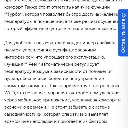
при этом обеспечивая отличную производительность и
комфорт. Также стоит отметить наличие функции
""Турбо"", которая позволяет быстро достичь желаемой
Оставить заявку
температуры в помещении, а также режим осушения,
который эффективно устраняет излишнюю влажность.
Для удобства пользователей кондиционер снабжен
пультом управления с русифицированным
интерфейсом, что упрощает его эксплуатацию.
Функция ""iFeel"" автоматически регулирует
температуру воздуха в зависимости от положения
пульта, обеспечивая более точное управление
климатом в комнате. Также присутствует встроенный
Wi-Fi, что позволяет управлять устройством удаленно
через мобильное приложение, увеличивая комфорт и
экономию времени. Не стоит забывать о системе
самодиагностики, которая оперативно выявляет
возможные неполадки и помогает в их быстром