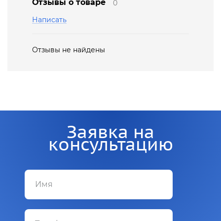
Отзывы о товаре
0
Написать
Отзывы не найдены
Заявка на
консультацию