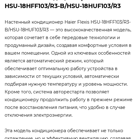
HSU-18HFF103/R3-B/HSU-18HUF103/R3
Настенный кондиционер Haier Flexis HSU-18HFF103/R3-
B/HSU-18HUF103/R3 — это высококачественная модель,
которая сочетает в себе передовые технологии и
продуманный дизайн, создавая комфортные условия в
вашем помещении. Одной из ключевых особенностей
является автоматический режим, который
обеспечивает оптимальную работу устройства в
зависимости от текущих условий, автоматически
подбирая нужную температуру и уровень мощности.
Кроме того, система авторестарта позволяет
кондиционеру продолжить работу в прежнем режиме
после восстановления питания, что удобно в случае
отключения электроэнергии.
Эта модель кондиционера обеспечивает не только
охлаждение, но и эффективную вентиляцию, создавая