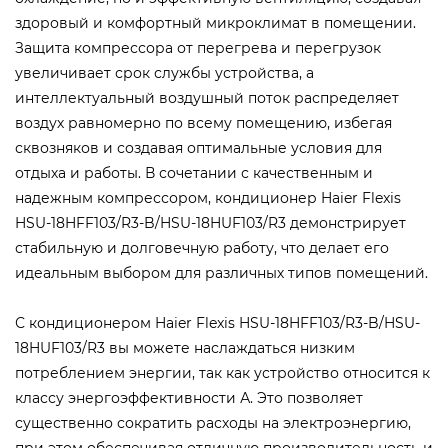
здоровый и комфортный микроклимат в помещении.
Защита компрессора от перегрева и перегрузок
увеличивает срок службы устройства, а
интеллектуальный воздушный поток распределяет
воздух равномерно по всему помещению, избегая
сквозняков и создавая оптимальные условия для
отдыха и работы. В сочетании с качественным и
надежным компрессором, кондиционер Haier Flexis
HSU-18HFF103/R3-B/HSU-18HUF103/R3 демонстрирует
стабильную и долговечную работу, что делает его
идеальным выбором для различных типов помещений.
С кондиционером Haier Flexis HSU-18HFF103/R3-B/HSU-
18HUF103/R3 вы можете наслаждаться низким
потреблением энергии, так как устройство относится к
классу энергоэффективности А. Это позволяет
существенно сократить расходы на электроэнергию,