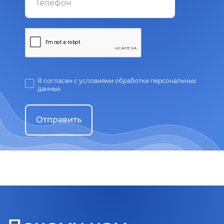
Я согласен с условиями обработки персональных
данных
Отправить