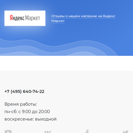
Отзывы о нашем магазине на Яндекс
Маркет
+7 (495) 640-74-22
Время работы:
пн-сб: с 9:00 до 20:00
воскресенье: выходной