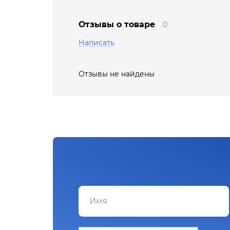
Отзывы о товаре
0
Написать
Отзывы не найдены