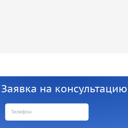
Заявка на консультацию