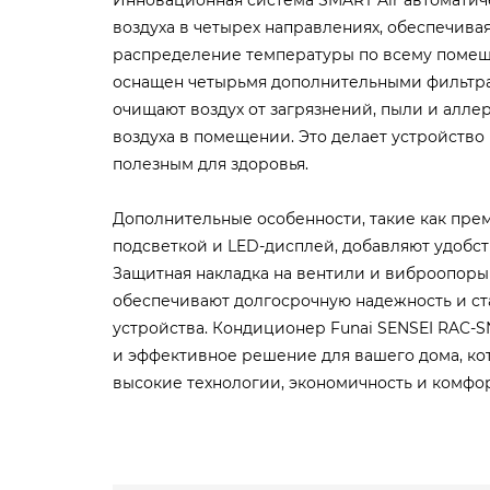
воздуха в четырех направлениях, обеспечив
распределение температуры по всему поме
оснащен четырьмя дополнительными фильтра
очищают воздух от загрязнений, пыли и аллер
воздуха в помещении. Это делает устройство 
полезным для здоровья.
Дополнительные особенности, такие как пре
подсветкой и LED-дисплей, добавляют удобст
Защитная накладка на вентили и виброопоры
обеспечивают долгосрочную надежность и ст
устройства. Кондиционер Funai SENSEI RAC-
и эффективное решение для вашего дома, кот
высокие технологии, экономичность и комфор