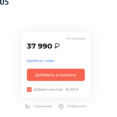
D05
В наличии
37 990
₽
р
Купить в 1 клик
Добавить в корзину
Добавить монтаж - 18 500 ₽
Сравнение
Избранное