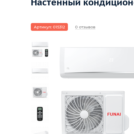
Настенный кондиционе
Артикул: 015312
0 отзывов