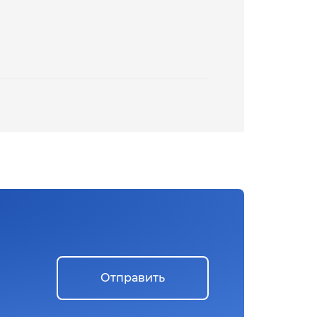
Отправить