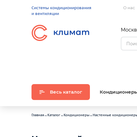
Системы кондиционирования
О нас
и вентиляции
Москва
Весь каталог
Кондиционер
Главная
→
Каталог
→
Кондиционеры
→
Настенные кондиционер