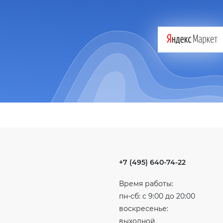
+7 (495) 640-74-22
Время работы:
пн-сб: с 9:00 до 20:00
воскресенье:
выходной