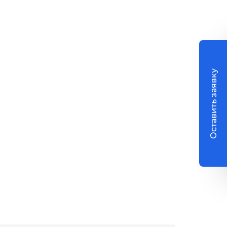
Оставить заявку